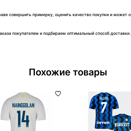
праве совершить примерку, оценить качество покупки и может о
аказа покупателем и подбираем оптимальный способ доставки д
Похожие товары