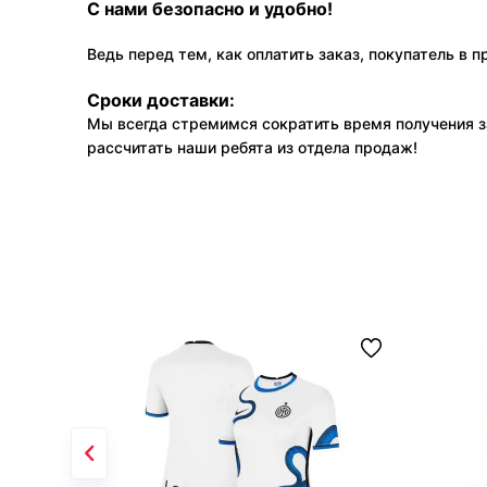
С нами безопасно и удобно!
Ведь перед тем, как оплатить заказ, покупатель в 
Сроки доставки:
Мы всегда стремимся сократить время получения з
рассчитать наши ребята из отдела продаж!