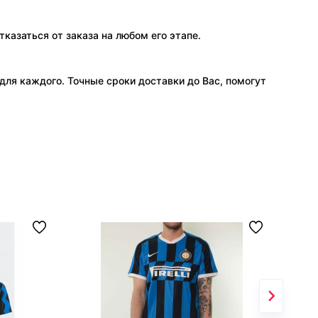
тказаться от заказа на любом его этапе.
ля каждого. Точные сроки доставки до Вас, помогут