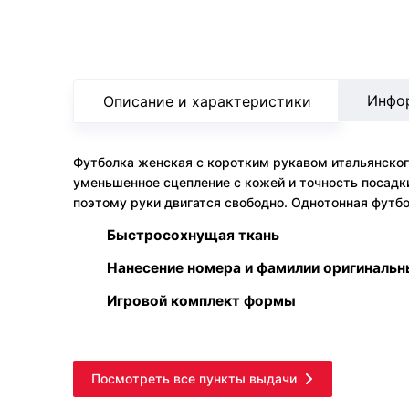
Инфо
Описание и характеристики
Футболка женская с коротким рукавом итальянского 
уменьшенное сцепление с кожей и точность посадк
поэтому руки двигатся свободно. Однотонная футбо
Быстросохнущая ткань
Нанесение номера и фамилии оригиналь
Игровой комплект формы
Посмотреть все пункты выдачи