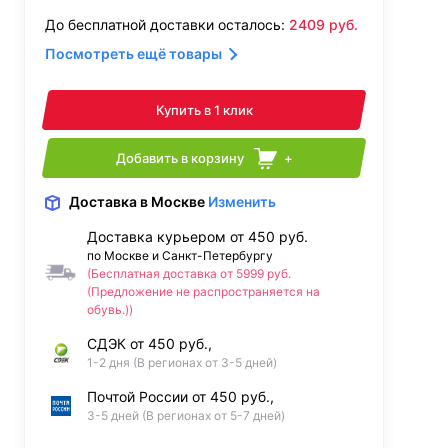
До бесплатной доставки осталось:
2409
руб.
Посмотреть ещё товары
Купить в 1 клик
Добавить в корзину
+
Доставка
в Москве
Изменить
Доставка курьером от 450 руб.
по Москве и Санкт-Петербургу
(Бесплатная доставка от 5999 руб.
(Предложение не распространяется на
обувь.))
СДЭК от 450 руб.,
1-2 дня (В регионах от 3-5 дней)
Почтой России от 450 руб.,
3-5 дней (В регионах от 5-7 дней)