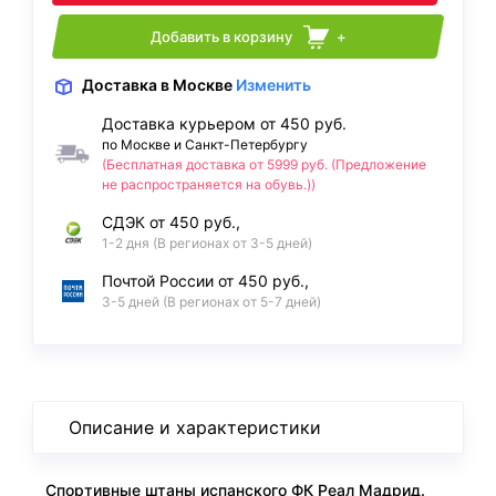
Добавить в корзину
+
Доставка
в Москве
Изменить
Доставка курьером от 450 руб.
по Москве и Санкт-Петербургу
(Бесплатная доставка от 5999 руб. (Предложение
не распространяется на обувь.))
СДЭК от 450 руб.,
1-2 дня (В регионах от 3-5 дней)
Почтой России от 450 руб.,
3-5 дней (В регионах от 5-7 дней)
Описание и характеристики
Спортивные штаны испанского ФК Реал Мадрид.