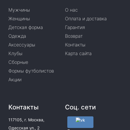
Мужчины
О нас
Женщины
Оплата и доставка
Детская форма
Гарантия
Одежда
Возврат
Аксессуары
Контакты
Клубы
Карта сайта
Сборные
Формы футболистов
Акции
Контакты
Соц. сети
117105, г. Москва,
Одесская ул., 2