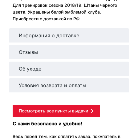
Для тренировок сезона 2018/19. Штаны черного
цвета. Украшены белой эмблемой клуба.
Приобрести с доставкой по РФ.
Информация о доставке
Отзывы
Об уходе
Условия возврата и оплаты
Посмотреть все пункты выдачи
С нами безопасно и удобно!
Ведь перед тем, как оплатить заказ, покупатель в