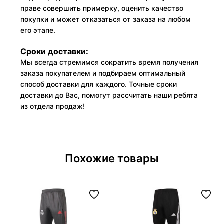
праве совершить примерку, оценить качество
покупки и может отказаться от заказа на любом
его этапе.
Сроки доставки:
Мы всегда стремимся сократить время получения
заказа покупателем и подбираем оптимальный
способ доставки для каждого. Точные сроки
доставки до Вас, помогут рассчитать наши ребята
из отдела продаж!
Похожие товары