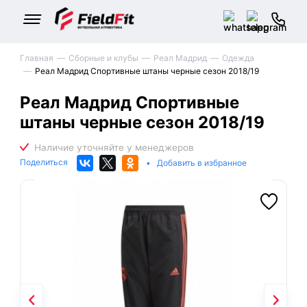
Главная
Сборные и клубы
Реал Мадрид
Одежда
Реал Мадрид Спортивные штаны черные сезон 2018/19
Реал Мадрид Спортивные
штаны черные сезон 2018/19
Поделиться
•
Добавить в избранное