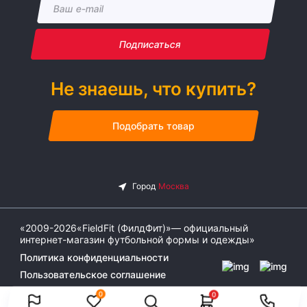
Подписаться
Не знаешь, что купить?
Подобрать товар
«2009-2026«FieldFit (ФилдФит)»— официальный
интернет-магазин футбольной формы и одежды»
Политика конфиденциальности
Пользовательское соглашение
0
0