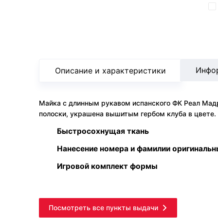
Инфо
Описание и характеристики
Майка с длинным рукавом испанского ФК Реал Мадр
полоски, украшена вышитым гербом клуба в цвете. 
Быстросохнущая ткань
Нанесение номера и фамилии оригиналь
Игровой комплект формы
Посмотреть все пункты выдачи