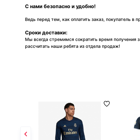
С нами безопасно и удобно!
Ведь перед тем, как оплатить заказ, покупатель в 
Сроки доставки:
Мы всегда стремимся сократить время получения з
рассчитать наши ребята из отдела продаж!