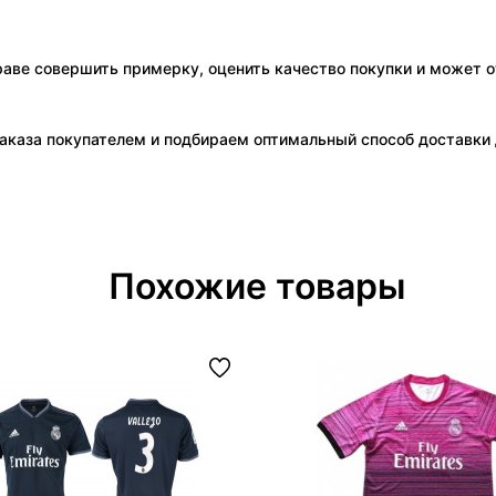
праве совершить примерку, оценить качество покупки и может о
аказа покупателем и подбираем оптимальный способ доставки д
Похожие товары