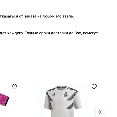
тказаться от заказа на любом его этапе.
ля каждого. Точные сроки доставки до Вас, помогут