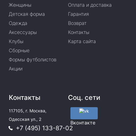
Женщины
Оплата и доставка
Детская форма
Гарантия
Одежда
Возврат
Аксессуары
Контакты
Клубы
Карта сайта
Сборные
Формы футболистов
Акции
Контакты
Соц. сети
117105, г. Москва,
Одесская ул., 2
Вконтакте
+7 (495) 133-87-02