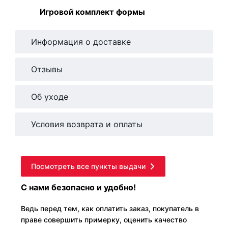
Игровой комплект формы
Информация о доставке
Отзывы
Об уходе
Условия возврата и оплаты
Посмотреть все пункты выдачи
С нами безопасно и удобно!
Ведь перед тем, как оплатить заказ, покупатель в
праве совершить примерку, оценить качество