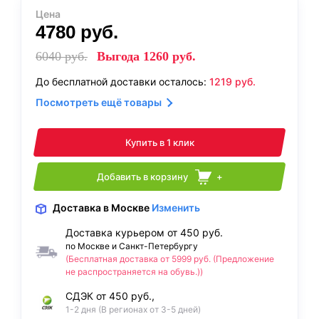
Цена
4780
руб.
6040
руб.
Выгода
1260
руб.
До бесплатной доставки осталось:
1219
руб.
Посмотреть ещё товары
Купить в 1 клик
Добавить в корзину
+
Доставка
в Москве
Изменить
Доставка курьером от 450 руб.
по Москве и Санкт-Петербургу
(Бесплатная доставка от 5999 руб. (Предложение
не распространяется на обувь.))
СДЭК от 450 руб.,
1-2 дня (В регионах от 3-5 дней)