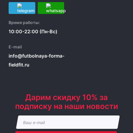
Время работы:
10:00-22:00 (Пн-Вс)
E-mail
info@futbolnaya-forma-
fieldfit.ru
Дарим скидку 10% за
подписку на наши новости