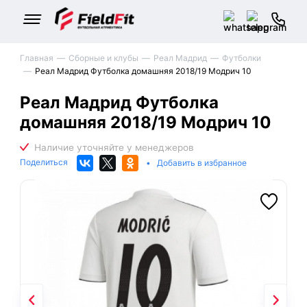
Главная
Сборные и клубы
Реал Мадрид
Футболки
Реал Мадрид Футболка домашняя 2018/19 Модрич 10
Реал Мадрид Футболка
домашняя 2018/19 Модрич 10
Поделиться
•
Добавить в избранное