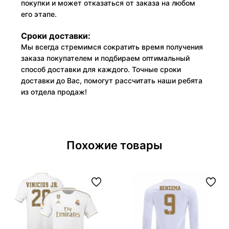
покупки и может отказаться от заказа на любом
его этапе.
Сроки доставки:
Мы всегда стремимся сократить время получения
заказа покупателем и подбираем оптимальный
способ доставки для каждого. Точные сроки
доставки до Вас, помогут рассчитать наши ребята
из отдела продаж!
Похожие товары