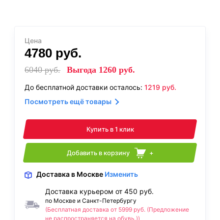
Цена
4780
руб.
6040
руб.
Выгода
1260
руб.
До бесплатной доставки осталось:
1219
руб.
Посмотреть ещё товары
Купить в 1 клик
Добавить в корзину
+
Доставка
в Москве
Изменить
Доставка курьером от 450 руб.
по Москве и Санкт-Петербургу
(Бесплатная доставка от 5999 руб. (Предложение
не распространяется на обувь.))