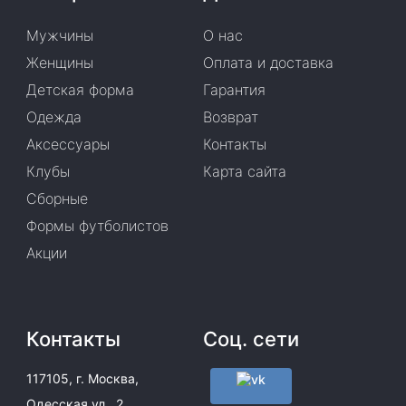
Мужчины
О нас
Женщины
Оплата и доставка
Детская форма
Гарантия
Одежда
Возврат
Аксессуары
Контакты
Клубы
Карта сайта
Сборные
Формы футболистов
Акции
Контакты
Соц. сети
117105, г. Москва,
Одесская ул., 2