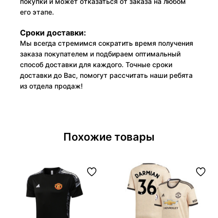
покупки и может отказаться от заказа на любом
его этапе.
Сроки доставки:
Мы всегда стремимся сократить время получения
заказа покупателем и подбираем оптимальный
способ доставки для каждого. Точные сроки
доставки до Вас, помогут рассчитать наши ребята
из отдела продаж!
Похожие товары