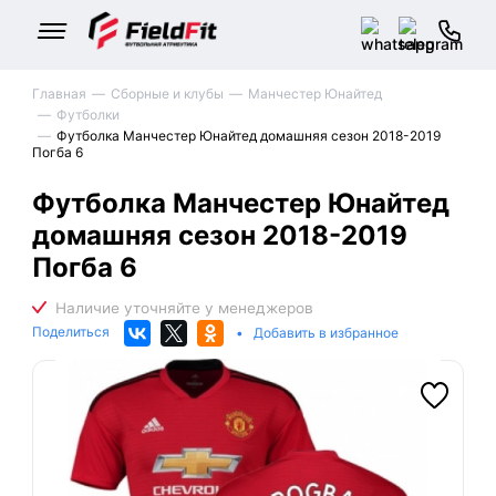
Главная
Сборные и клубы
Манчестер Юнайтед
Футболки
Футболка Манчестер Юнайтед домашняя сезон 2018-2019
Погба 6
Футболка Манчестер Юнайтед
домашняя сезон 2018-2019
Погба 6
Поделиться
•
Добавить в избранное