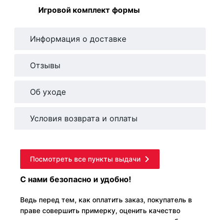
Игровой комплект формы
Информация о доставке
Отзывы
Об уходе
Условия возврата и оплаты
Посмотреть все пункты выдачи
С нами безопасно и удобно!
Ведь перед тем, как оплатить заказ, покупатель в
праве совершить примерку, оценить качество