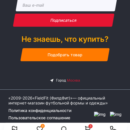
Подписаться
Не знаешь, что купить?
Подобрать товар
«2009-2026«FieldFit (ФилдФит)»— официальный
интернет-магазин футбольной формы и одежды»
Политика конфиденциальности
Пользовательское соглашение
0
0