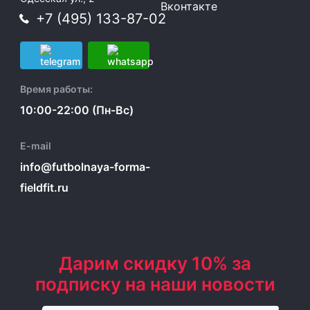
Вконтакте
+7 (495) 133-87-02
Время работы:
10:00-22:00 (Пн-Вс)
E-mail
info@futbolnaya-forma-
fieldfit.ru
Дарим скидку 10% за
подписку на наши новости