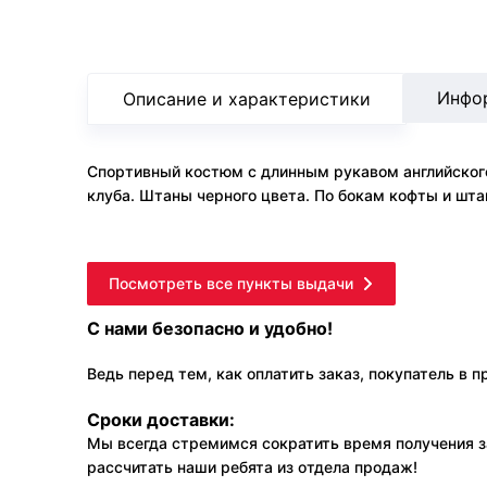
Инфо
Описание и характеристики
Спортивный костюм с длинным рукавом английског
клуба. Штаны черного цвета. По бокам кофты и штан
Посмотреть все пункты выдачи
С нами безопасно и удобно!
Ведь перед тем, как оплатить заказ, покупатель в 
Сроки доставки:
Мы всегда стремимся сократить время получения з
рассчитать наши ребята из отдела продаж!