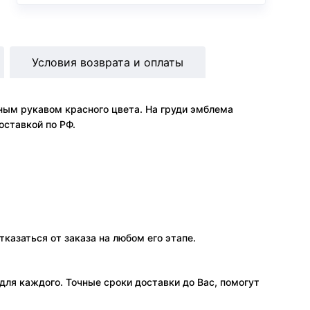
Условия возврата и оплаты
ым рукавом красного цвета. На груди эмблема
оставкой по РФ.
тказаться от заказа на любом его этапе.
ля каждого. Точные сроки доставки до Вас, помогут