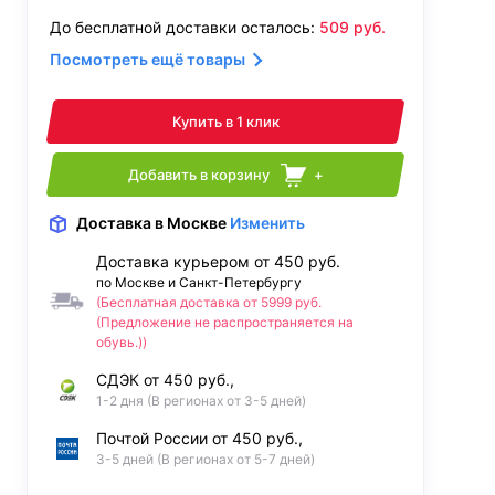
До бесплатной доставки осталось:
509
руб.
Посмотреть ещё товары
Купить в 1 клик
Добавить в корзину
+
Доставка
в Москве
Изменить
Доставка курьером от 450 руб.
по Москве и Санкт-Петербургу
(Бесплатная доставка от 5999 руб.
(Предложение не распространяется на
обувь.))
СДЭК от 450 руб.,
1-2 дня (В регионах от 3-5 дней)
Почтой России от 450 руб.,
3-5 дней (В регионах от 5-7 дней)