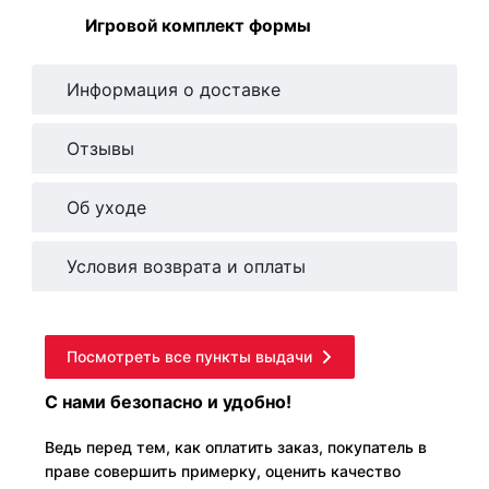
Игровой комплект формы
Информация о доставке
Отзывы
Об уходе
Условия возврата и оплаты
Посмотреть все пункты выдачи
С нами безопасно и удобно!
Ведь перед тем, как оплатить заказ, покупатель в
праве совершить примерку, оценить качество