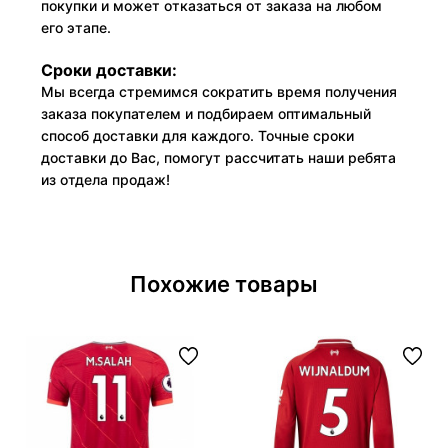
покупки и может отказаться от заказа на любом
его этапе.
Сроки доставки:
Мы всегда стремимся сократить время получения
заказа покупателем и подбираем оптимальный
способ доставки для каждого. Точные сроки
доставки до Вас, помогут рассчитать наши ребята
из отдела продаж!
Похожие товары