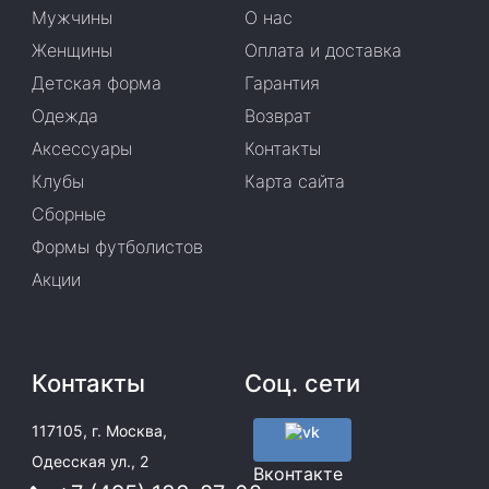
Мужчины
О нас
Женщины
Оплата и доставка
Детская форма
Гарантия
Одежда
Возврат
Аксессуары
Контакты
Клубы
Карта сайта
Сборные
Формы футболистов
Акции
Контакты
Соц. сети
117105, г. Москва,
Одесская ул., 2
Вконтакте