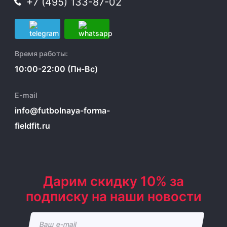
+7 (495) 133-87-02
Время работы:
10:00-22:00 (Пн-Вс)
E-mail
info@futbolnaya-forma-
fieldfit.ru
Дарим скидку 10% за
подписку на наши новости