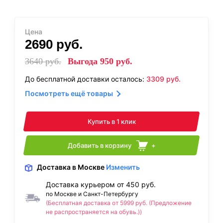
Цена
2690
руб.
3640
руб.
Выгода
950
руб.
До бесплатной доставки осталось:
3309
руб.
Посмотреть ещё товары
Купить в 1 клик
Добавить в корзину
+
Доставка
в Москве
Изменить
Доставка курьером от 450 руб.
по Москве и Санкт-Петербургу
(Бесплатная доставка от 5999 руб. (Предложение
не распространяется на обувь.))