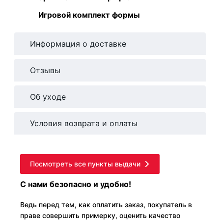
Игровой комплект формы
Информация о доставке
Отзывы
Об уходе
Условия возврата и оплаты
Посмотреть все пункты выдачи
С нами безопасно и удобно!
Ведь перед тем, как оплатить заказ, покупатель в
праве совершить примерку, оценить качество