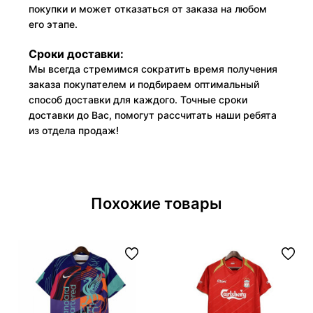
покупки и может отказаться от заказа на любом
его этапе.
Сроки доставки:
Мы всегда стремимся сократить время получения
заказа покупателем и подбираем оптимальный
способ доставки для каждого. Точные сроки
доставки до Вас, помогут рассчитать наши ребята
из отдела продаж!
Похожие товары