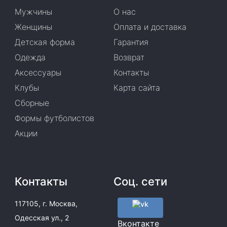
Мужчины
О нас
Женщины
Оплата и доставка
Детская форма
Гарантия
Одежда
Возврат
Аксессуары
Контакты
Клубы
Карта сайта
Сборные
Формы футболистов
Акции
Контакты
Соц. сети
117105, г. Москва,
Одесская ул., 2
Вконтакте