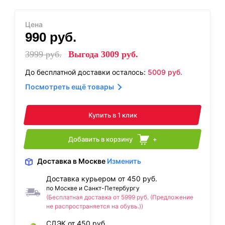
Цена
990
руб.
3999
руб.
Выгода
3009
руб.
До бесплатной доставки осталось:
5009
руб.
Посмотреть ещё товары
Купить в 1 клик
Добавить в корзину
+
Доставка
в Москве
Изменить
Доставка курьером от 450 руб.
по Москве и Санкт-Петербургу
(Бесплатная доставка от 5999 руб. (Предложение
не распространяется на обувь.))
СДЭК от 450 руб.,