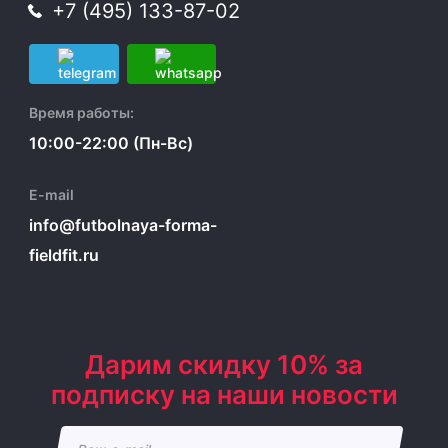
+7 (495) 133-87-02
Время работы:
10:00-22:00 (Пн-Вс)
E-mail
info@futbolnaya-forma-
fieldfit.ru
Дарим скидку 10% за
подписку на наши новости