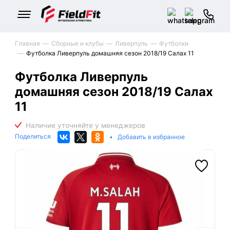
Главная
Сборные и клубы
Ливерпуль
Футболки
Футболка Ливерпуль домашняя сезон 2018/19 Салах 11
Футболка Ливерпуль
домашняя сезон 2018/19 Салах
11
Поделиться
•
Добавить в избранное