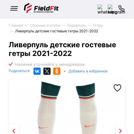
Главная
Сборные и клубы
Ливерпуль
Гетры
Ливерпуль детские гостевые гетры 2021-2022
Ливерпуль детские гостевые
гетры 2021-2022
Поделиться
•
Добавить в избранное