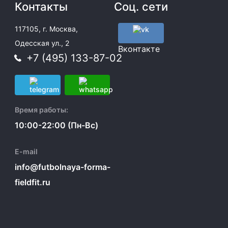
Контакты
Соц. сети
117105, г. Москва,
Одесская ул., 2
Вконтакте
+7 (495) 133-87-02
Время работы:
10:00-22:00 (Пн-Вс)
E-mail
info@futbolnaya-forma-
fieldfit.ru