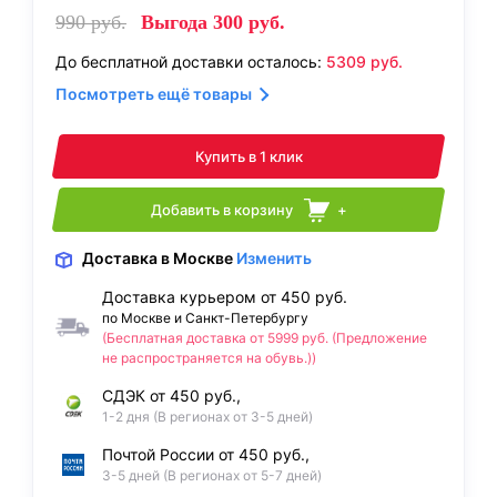
990
руб.
Выгода
300
руб.
До бесплатной доставки осталось:
5309
руб.
Посмотреть ещё товары
Купить в 1 клик
Добавить в корзину
+
Доставка
в Москве
Изменить
Доставка курьером от 450 руб.
по Москве и Санкт-Петербургу
(Бесплатная доставка от 5999 руб. (Предложение
не распространяется на обувь.))
СДЭК от 450 руб.,
1-2 дня (В регионах от 3-5 дней)
Почтой России от 450 руб.,
3-5 дней (В регионах от 5-7 дней)