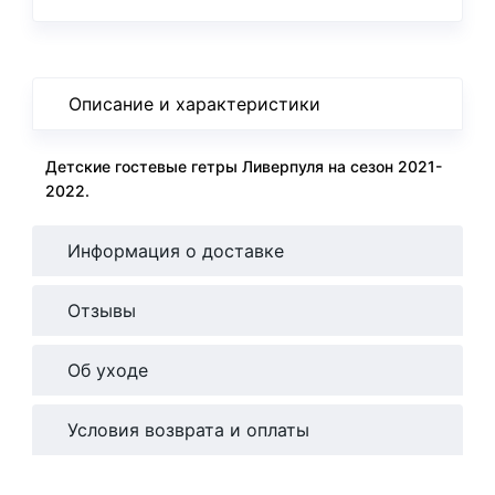
Описание и характеристики
Детские гостевые гетры Ливерпуля на сезон 2021-
2022.
Информация о доставке
Отзывы
Об уходе
Условия возврата и оплаты