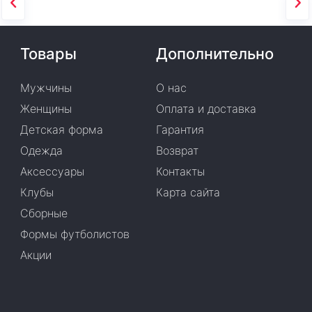
Товары
Дополнительно
Мужчины
О нас
Женщины
Оплата и доставка
Детская форма
Гарантия
Одежда
Возврат
Аксессуары
Контакты
Клубы
Карта сайта
Сборные
Формы футболистов
Акции