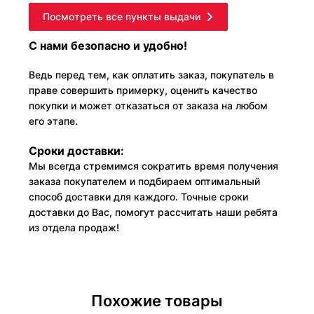
Посмотреть все пункты выдачи
С нами безопасно и удобно!
Ведь перед тем, как оплатить заказ, покупатель в
праве совершить примерку, оценить качество
покупки и может отказаться от заказа на любом
его этапе.
Сроки доставки:
Мы всегда стремимся сократить время получения
заказа покупателем и подбираем оптимальный
способ доставки для каждого. Точные сроки
доставки до Вас, помогут рассчитать наши ребята
из отдела продаж!
Похожие товары