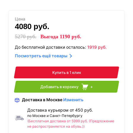
Цена
4080
руб.
5270
руб.
Выгода
1190
руб.
До бесплатной доставки осталось:
1919
руб.
Посмотреть ещё товары
Купить в 1 клик
Добавить в корзину
+
Доставка
в Москве
Изменить
Доставка курьером от 450 руб.
по Москве и Санкт-Петербургу
(Бесплатная доставка от 5999 руб. (Предложение
не распространяется на обувь.))