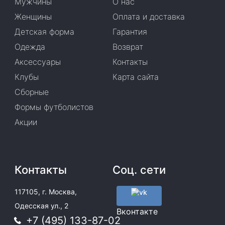
Мужчины
О нас
Женщины
Оплата и доставка
Детская форма
Гарантия
Одежда
Возврат
Аксессуары
Контакты
Клубы
Карта сайта
Сборные
Формы футболистов
Акции
Контакты
Соц. сети
117105, г. Москва,
Одесская ул., 2
Вконтакте
+7 (495) 133-87-02