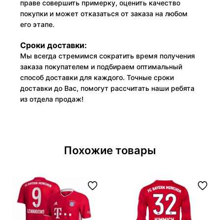
праве совершить примерку, оценить качество
покупки и может отказаться от заказа на любом
его этапе.
Сроки доставки:
Мы всегда стремимся сократить время получения
заказа покупателем и подбираем оптимальный
способ доставки для каждого. Точные сроки
доставки до Вас, помогут рассчитать наши ребята
из отдела продаж!
Похожие товары