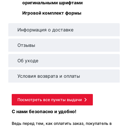
оригинальными шрифтами
Игровой комплект формы
Информация о доставке
Отзывы
Об уходе
Условия возврата и оплаты
Посмотреть все пункты выдачи
С нами безопасно и удобно!
Ведь перед тем, как оплатить заказ, покупатель в