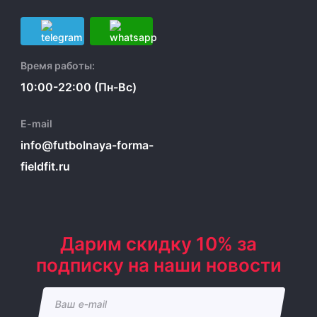
Время работы:
10:00-22:00 (Пн-Вс)
E-mail
info@futbolnaya-forma-
fieldfit.ru
Дарим скидку 10% за
подписку на наши новости