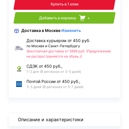
Купить в 1 клик
Добавить в корзину
+
Доставка
в Москве
Изменить
Доставка курьером от 450 руб.
по Москве и Санкт-Петербургу
(Бесплатная доставка от 5999 руб. (Предложение
не распространяется на обувь.))
СДЭК от 450 руб.,
1-2 дня (В регионах от 3-5 дней)
Почтой России от 450 руб.,
3-5 дней (В регионах от 5-7 дней)
Описание и характеристики