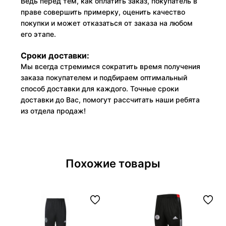
Ведь перед тем, как оплатить заказ, покупатель в
праве совершить примерку, оценить качество
покупки и может отказаться от заказа на любом
его этапе.
Сроки доставки:
Мы всегда стремимся сократить время получения
заказа покупателем и подбираем оптимальный
способ доставки для каждого. Точные сроки
доставки до Вас, помогут рассчитать наши ребята
из отдела продаж!
Похожие товары