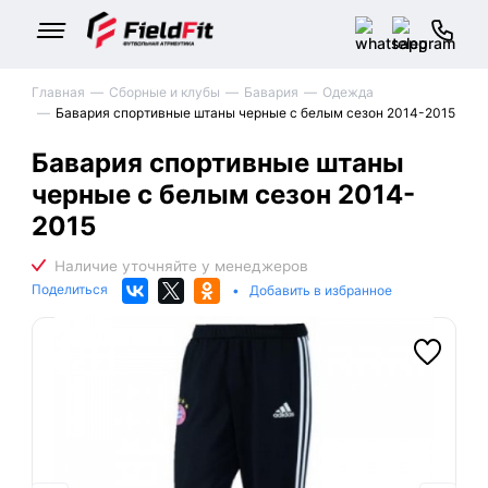
Главная
Сборные и клубы
Бавария
Одежда
Бавария спортивные штаны черные с белым сезон 2014-2015
Бавария спортивные штаны
черные с белым сезон 2014-
2015
Поделиться
•
Добавить в избранное