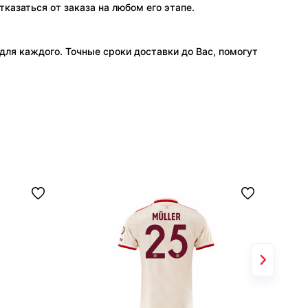
тказаться от заказа на любом его этапе.
ля каждого. Точные сроки доставки до Вас, помогут