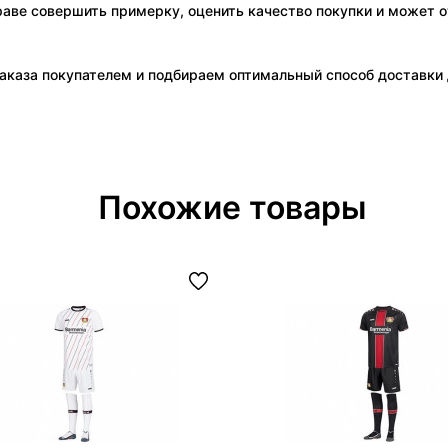
праве совершить примерку, оценить качество покупки и может о
аказа покупателем и подбираем оптимальный способ доставки д
Похожие товары