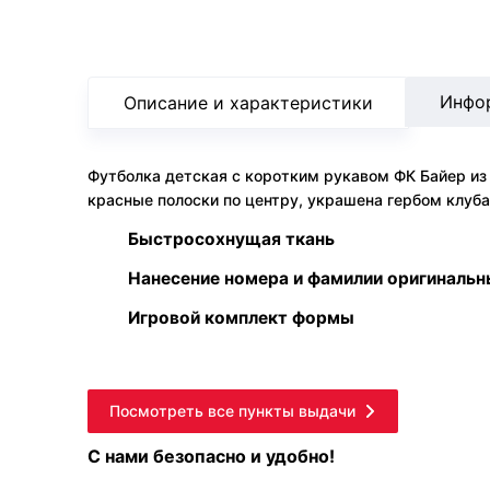
Инфо
Описание и характеристики
Футболка детская с коротким рукавом ФК Байер из
красные полоски по центру, украшена гербом клуб
Быстросохнущая ткань
Нанесение номера и фамилии оригиналь
Игровой комплект формы
Посмотреть все пункты выдачи
С нами безопасно и удобно!