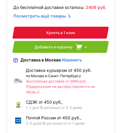
До бесплатной доставки осталось:
2409
руб.
Посмотреть ещё товары
Купить в 1 клик
Добавить в корзину
+
Доставка
в Москве
Изменить
Доставка курьером от 450 руб.
по Москве и Санкт-Петербургу
(Бесплатная доставка от 5999 руб.
(Предложение не распространяется на
обувь.))
СДЭК от 450 руб.,
1-2 дня (В регионах от 3-5 дней)
Почтой России от 450 руб.,
3-5 дней (В регионах от 5-7 дней)