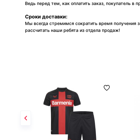
Ведь перед тем, как оплатить заказ, покупатель в 
Сроки доставки:
Мы всегда стремимся сократить время получения з
рассчитать наши ребята из отдела продаж!