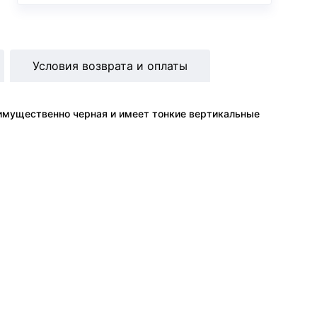
Условия возврата и оплаты
еимущественно черная и имеет тонкие вертикальные