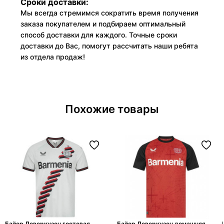
Сроки доставки:
Мы всегда стремимся сократить время получения
заказа покупателем и подбираем оптимальный
способ доставки для каждого. Точные сроки
доставки до Вас, помогут рассчитать наши ребята
из отдела продаж!
Похожие товары
Байер Леверкузен гостевая
Байер Леверкузен домашняя