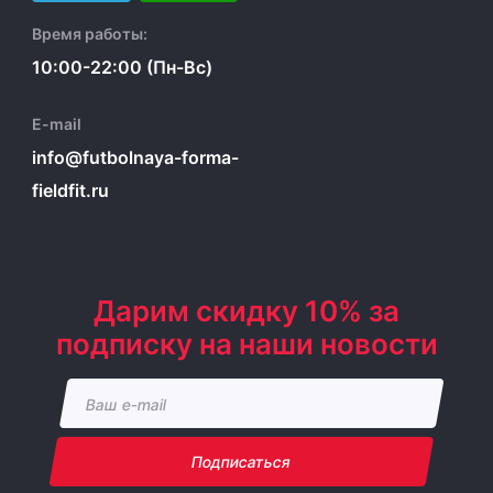
Время работы:
10:00-22:00 (Пн-Вс)
E-mail
info@futbolnaya-forma-
fieldfit.ru
Дарим скидку 10% за
подписку на наши новости
Подписаться