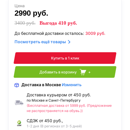
Цена
2990
руб.
3400
руб.
Выгода
410
руб.
До бесплатной доставки осталось:
3009
руб.
Посмотреть ещё товары
Купить в 1 клик
Добавить в корзину
+
Доставка
в Москве
Изменить
Доставка курьером от 450 руб.
по Москве и Санкт-Петербургу
(Бесплатная доставка от 5999 руб. (Предложение
не распространяется на обувь.))
СДЭК от 450 руб.,
1-2 дня (В регионах от 3-5 дней)