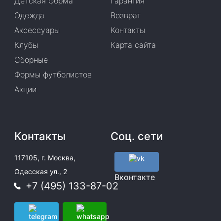
Детская форма
Гарантия
Одежда
Возврат
Аксессуары
Контакты
Клубы
Карта сайта
Сборные
Формы футболистов
Акции
Контакты
Соц. сети
117105, г. Москва,
Одесская ул., 2
Вконтакте
+7 (495) 133-87-02