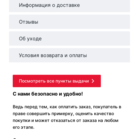
Информация о доставке
Отзывы
Об уходе
Условия возврата и оплаты
Посмотреть все пункты выдачи
С нами безопасно и удобно!
Ведь перед тем, как оплатить заказ, покупатель в
праве совершить примерку, оценить качество
покупки и может отказаться от заказа на любом
его этапе.