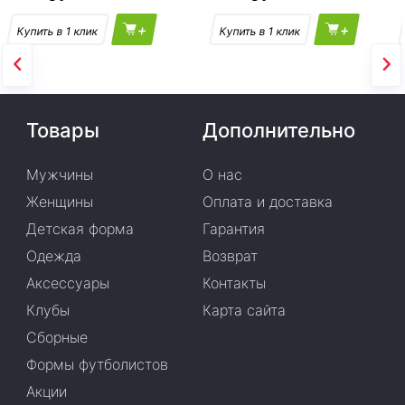
+
+
Товары
Дополнительно
Мужчины
О нас
Женщины
Оплата и доставка
Детская форма
Гарантия
Одежда
Возврат
Аксессуары
Контакты
Клубы
Карта сайта
Сборные
Формы футболистов
Акции