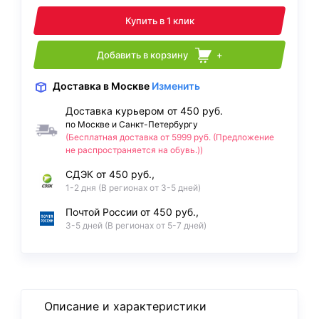
Купить в 1 клик
Добавить в корзину
+
Доставка
в Москве
Изменить
Доставка курьером от 450 руб.
по Москве и Санкт-Петербургу
(Бесплатная доставка от 5999 руб. (Предложение
не распространяется на обувь.))
СДЭК от 450 руб.,
1-2 дня (В регионах от 3-5 дней)
Почтой России от 450 руб.,
3-5 дней (В регионах от 5-7 дней)
Описание и характеристики