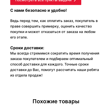
С нами безопасно и удобно!
Ведь перед тем, как оплатить заказ, покупатель в
праве совершить примерку, оценить качество
покупки и может отказаться от заказа на любом
его этапе.
Сроки доставки:
Мы всегда стремимся сократить время получения
заказа покупателем и подбираем оптимальный
способ доставки для каждого. Точные сроки
доставки до Вас, помогут рассчитать наши ребята
из отдела продаж!
Похожие товары