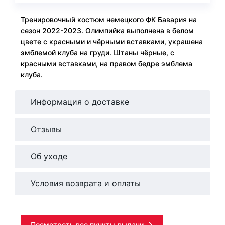
Тренировочный костюм немецкого ФК Бавария на
сезон 2022-2023. Олимпийка выполнена в белом
цвете с красными и чёрными вставками, украшена
эмблемой клуба на груди. Штаны чёрные, с
красными вставками, на правом бедре эмблема
клуба.
Информация о доставке
Отзывы
Об уходе
Условия возврата и оплаты
Посмотреть все пункты выдачи