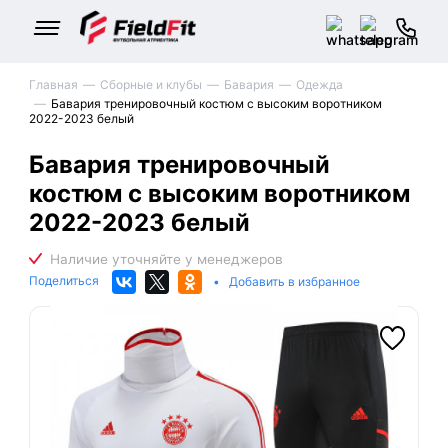
Главная
Сборные и клубы
Бавария
Одежда
Бавария тренировочный костюм с высоким воротником
2022-2023 белый
Бавария тренировочный
костюм с высоким воротником
2022-2023 белый
Поделиться
•
Добавить в избранное