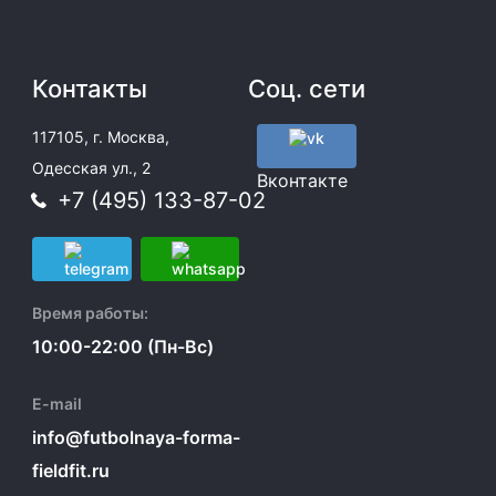
Контакты
Соц. сети
117105, г. Москва,
Одесская ул., 2
Вконтакте
+7 (495) 133-87-02
Время работы:
10:00-22:00 (Пн-Вс)
E-mail
info@futbolnaya-forma-
fieldfit.ru