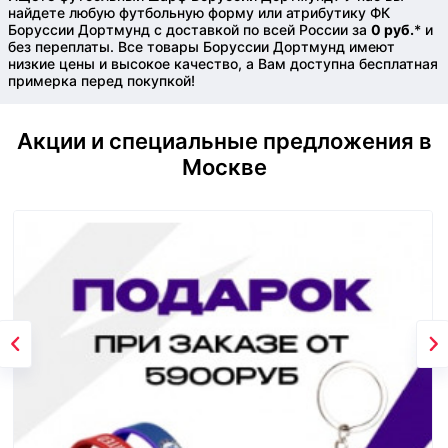
найдете любую футбольную форму или атрибутику ФК
Боруссии Дортмунд с доставкой по всей России за
0 руб.
* и
без переплаты. Все товары Боруссии Дортмунд имеют
низкие цены и высокое качество, а Вам доступна бесплатная
примерка перед покупкой!
Акции и специальные предложения в
Москве