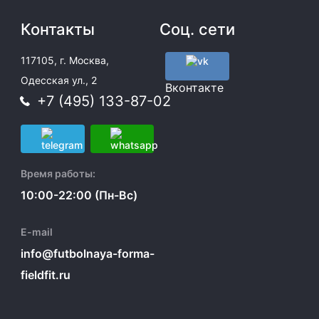
Контакты
Соц. сети
117105, г. Москва,
Одесская ул., 2
Вконтакте
+7 (495) 133-87-02
Время работы:
10:00-22:00 (Пн-Вс)
E-mail
info@futbolnaya-forma-
fieldfit.ru