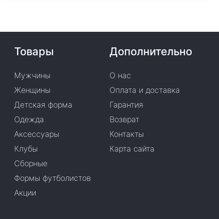
Товары
Дополнительно
Мужчины
О нас
Женщины
Оплата и доставка
Детская форма
Гарантия
Одежда
Возврат
Аксессуары
Контакты
Клубы
Карта сайта
Сборные
Формы футболистов
Акции