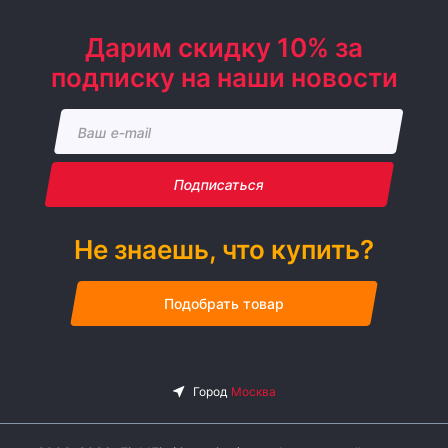
Дарим скидку 10% за
подписку на наши новости
Подписаться
Не знаешь, что купить?
Подобрать товар