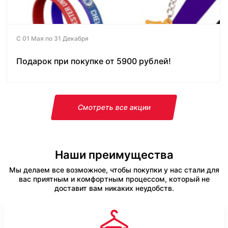
С 01 Мая по 31 Декабря
Подарок при покупке от 5900 рублей!
Смотреть все акции
Наши преимущества
Мы делаем все возможное, чтобы покупки у нас стали для
вас приятным и комфортным процессом, который не
доставит вам никаких неудобств.