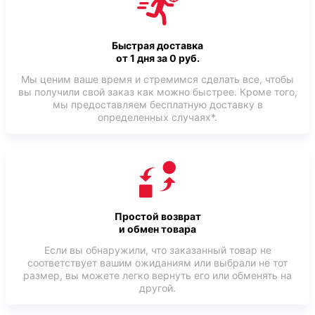
Быстрая доставка
от 1 дня за 0 руб.
Мы ценим ваше время и стремимся сделать все, чтобы
вы получили свой заказ как можно быстрее. Кроме того,
мы предоставляем бесплатную доставку в
определенных случаях*.
Простой возврат
и обмен товара
Если вы обнаружили, что заказанный товар не
соответствует вашим ожиданиям или выбрали не тот
размер, вы можете легко вернуть его или обменять на
другой.