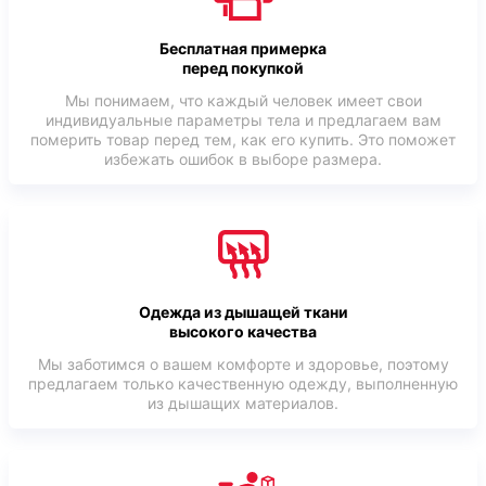
Бесплатная примерка
перед покупкой
Мы понимаем, что каждый человек имеет свои
индивидуальные параметры тела и предлагаем вам
померить товар перед тем, как его купить. Это поможет
избежать ошибок в выборе размера.
Одежда из дышащей ткани
высокого качества
Мы заботимся о вашем комфорте и здоровье, поэтому
предлагаем только качественную одежду, выполненную
из дышащих материалов.