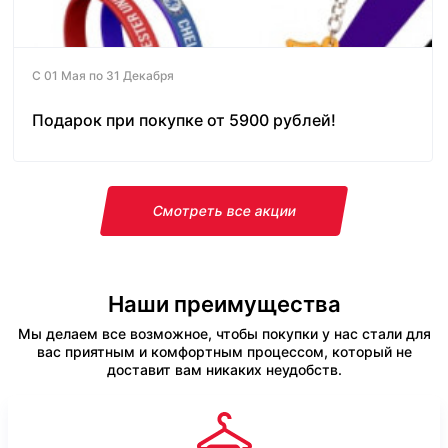
С 01 Мая по 31 Декабря
Подарок при покупке от 5900 рублей!
Смотреть все акции
Наши преимущества
Мы делаем все возможное, чтобы покупки у нас стали для
вас приятным и комфортным процессом, который не
доставит вам никаких неудобств.