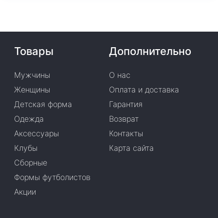
Товары
Дополнительно
Мужчины
О нас
Женщины
Оплата и доставка
Детская форма
Гарантия
Одежда
Возврат
Аксессуары
Контакты
Клубы
Карта сайта
Сборные
Формы футболистов
Акции