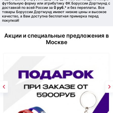
футбольную форму или атрибутику ФК Боруссии Дортмунд с
доставкой по всей России за
0 руб.
* и без переплаты. Все
товары Боруссии Дортмунд имеют низкие цены и высокое
качество, а Вам доступна бесплатная примерка перед
покупкой!
Акции и специальные предложения в
Москве