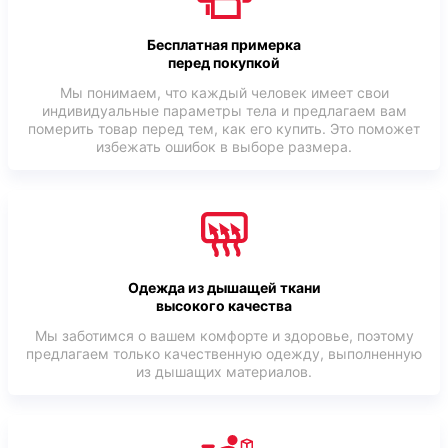
Бесплатная примерка
перед покупкой
Мы понимаем, что каждый человек имеет свои
индивидуальные параметры тела и предлагаем вам
померить товар перед тем, как его купить. Это поможет
избежать ошибок в выборе размера.
Одежда из дышащей ткани
высокого качества
Мы заботимся о вашем комфорте и здоровье, поэтому
предлагаем только качественную одежду, выполненную
из дышащих материалов.