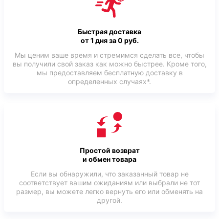
Быстрая доставка
от 1 дня за 0 руб.
Мы ценим ваше время и стремимся сделать все, чтобы
вы получили свой заказ как можно быстрее. Кроме того,
мы предоставляем бесплатную доставку в
определенных случаях*.
Простой возврат
и обмен товара
Если вы обнаружили, что заказанный товар не
соответствует вашим ожиданиям или выбрали не тот
размер, вы можете легко вернуть его или обменять на
другой.