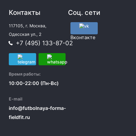
Контакты
Соц. сети
117105, г. Москва,
Одесская ул., 2
Вконтакте
+7 (495) 133-87-02
Время работы:
10:00-22:00 (Пн-Вс)
E-mail
info@futbolnaya-forma-
fieldfit.ru