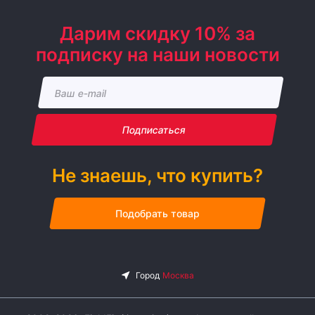
Дарим скидку 10% за
подписку на наши новости
Подписаться
Не знаешь, что купить?
Подобрать товар