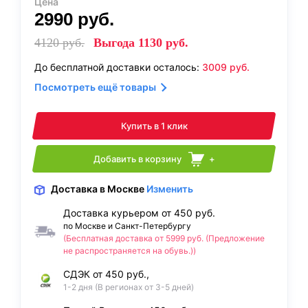
Цена
2990
руб.
4120
руб.
Выгода
1130
руб.
До бесплатной доставки осталось:
3009
руб.
Посмотреть ещё товары
Купить в 1 клик
Добавить в корзину
+
Доставка
в Москве
Изменить
Доставка курьером от 450 руб.
по Москве и Санкт-Петербургу
(Бесплатная доставка от 5999 руб. (Предложение
не распространяется на обувь.))
СДЭК от 450 руб.,
1-2 дня (В регионах от 3-5 дней)