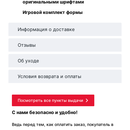
оригинальными шрифтами
Игровой комплект формы
Информация о доставке
Отзывы
Об уходе
Условия возврата и оплаты
Посмотреть все пункты выдачи
С нами безопасно и удобно!
Ведь перед тем, как оплатить заказ, покупатель в