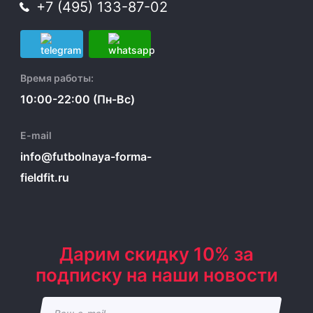
+7 (495) 133-87-02
Время работы:
10:00-22:00 (Пн-Вс)
E-mail
info@futbolnaya-forma-
fieldfit.ru
Дарим скидку 10% за
подписку на наши новости