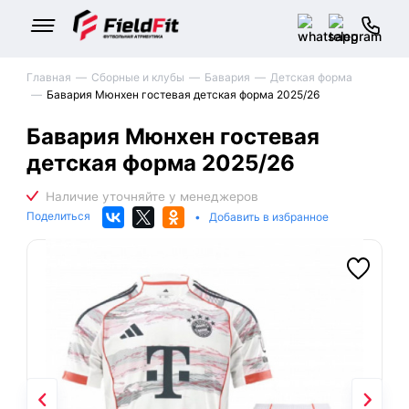
Главная
Сборные и клубы
Бавария
Детская форма
Бавария Мюнхен гостевая детская форма 2025/26
Бавария Мюнхен гостевая
детская форма 2025/26
Поделиться
•
Добавить в избранное