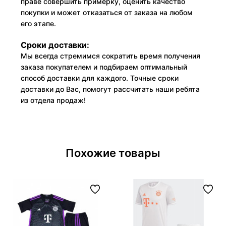
праве совершить примерку, оценить качество
покупки и может отказаться от заказа на любом
его этапе.
Сроки доставки:
Мы всегда стремимся сократить время получения
заказа покупателем и подбираем оптимальный
способ доставки для каждого. Точные сроки
доставки до Вас, помогут рассчитать наши ребята
из отдела продаж!
Похожие товары