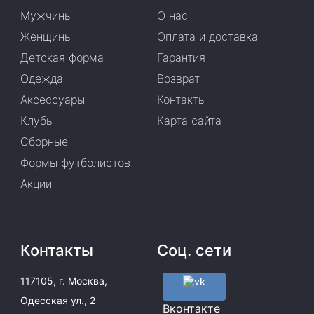
Мужчины
О нас
Женщины
Оплата и доставка
Детская форма
Гарантия
Одежда
Возврат
Аксессуары
Контакты
Клубы
Карта сайта
Сборные
Формы футболистов
Акции
Контакты
Соц. сети
117105, г. Москва,
Одесская ул., 2
Вконтакте