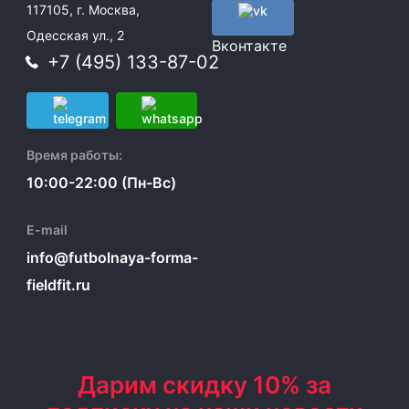
117105, г. Москва,
Одесская ул., 2
Вконтакте
+7 (495) 133-87-02
Время работы:
10:00-22:00 (Пн-Вс)
E-mail
info@futbolnaya-forma-
fieldfit.ru
Дарим скидку 10% за