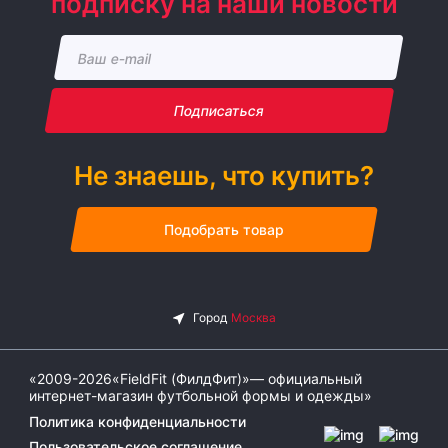
подписку на наши новости
Подписаться
Не знаешь, что купить?
Подобрать товар
«2009-2026«FieldFit (ФилдФит)»— официальный
интернет-магазин футбольной формы и одежды»
Политика конфиденциальности
Пользовательское соглашение