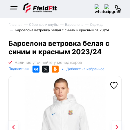
Главная
Сборные и клубы
Барселона
Одежда
Барселона ветровка белая с синим и красным 2023/24
Барселона ветровка белая с
синим и красным 2023/24
Поделиться
•
Добавить в избранное