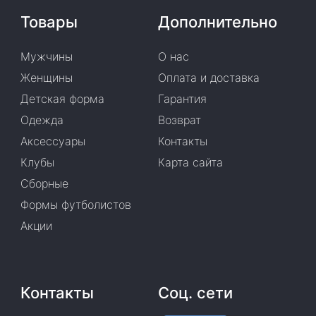
Товары
Дополнительно
Мужчины
О нас
Женщины
Оплата и доставка
Детская форма
Гарантия
Одежда
Возврат
Аксессуары
Контакты
Клубы
Карта сайта
Сборные
Формы футболистов
Акции
Контакты
Соц. сети