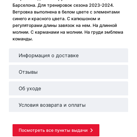
Барселона. Для тренировок сезона 2023-2024.
Ветровка выполнена в белом цвете с элементами
синего и красного цвета. С капюшоном и
регуляторами длины завязок на нем. На длинной
молнии. С карманами на молнии. На груди эмблема
команды.
Информация о доставке
Отзывы
Об уходе
Условия возврата и оплаты
Посмотреть все пункты выдачи