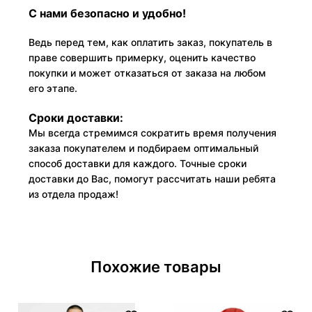
С нами безопасно и удобно!
Ведь перед тем, как оплатить заказ, покупатель в
праве совершить примерку, оценить качество
покупки и может отказаться от заказа на любом
его этапе.
Сроки доставки:
Мы всегда стремимся сократить время получения
заказа покупателем и подбираем оптимальный
способ доставки для каждого. Точные сроки
доставки до Вас, помогут рассчитать наши ребята
из отдела продаж!
Похожие товары