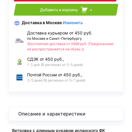
Добавить в корзину
+
Доставка
в Москве
Изменить
Доставка курьером от 450 руб.
по Москве и Санкт-Петербургу
(Бесплатная доставка от 5999 руб. (Предложение
не распространяется на обувь.))
СДЭК от 450 руб.,
1-2 дня (В регионах от 3-5 дней)
Почтой России от 450 руб.,
3-5 дней (В регионах от 5-7 дней)
Описание и характеристики
Ветровка с длинным рукавом испанского ФК