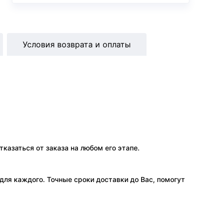
Условия возврата и оплаты
тказаться от заказа на любом его этапе.
ля каждого. Точные сроки доставки до Вас, помогут