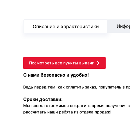
Инфо
Описание и характеристики
Посмотреть все пункты выдачи
С нами безопасно и удобно!
Ведь перед тем, как оплатить заказ, покупатель в 
Сроки доставки:
Мы всегда стремимся сократить время получения з
рассчитать наши ребята из отдела продаж!