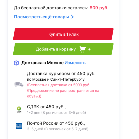
До бесплатной доставки осталось:
809
руб.
Посмотреть ещё товары
Купить в 1 клик
Добавить в корзину
+
Доставка
в Москве
Изменить
Доставка курьером от 450 руб.
по Москве и Санкт-Петербургу
(Бесплатная доставка от 5999 руб.
(Предложение не распространяется на
обувь.))
СДЭК от 450 руб.,
1-2 дня (В регионах от 3-5 дней)
Почтой России от 450 руб.,
3-5 дней (В регионах от 5-7 дней)