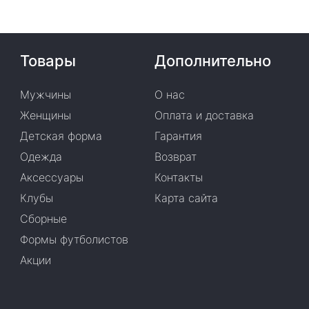
Товары
Дополнительно
Мужчины
О нас
Женщины
Оплата и доставка
Детская форма
Гарантия
Одежда
Возврат
Аксессуары
Контакты
Клубы
Карта сайта
Сборные
Формы футболистов
Акции