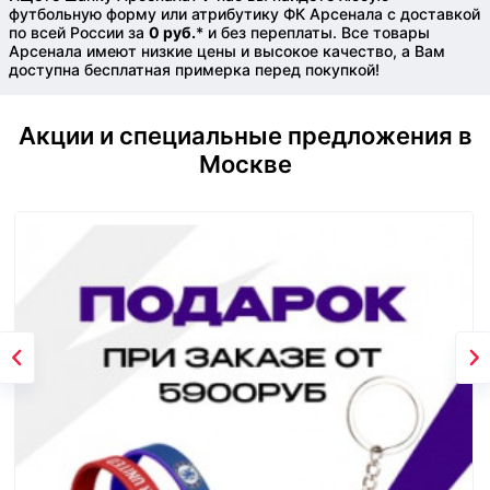
футбольную форму или атрибутику ФК Арсенала с доставкой
по всей России за
0 руб.
* и без переплаты. Все товары
Арсенала имеют низкие цены и высокое качество, а Вам
доступна бесплатная примерка перед покупкой!
Акции и специальные предложения в
Москве