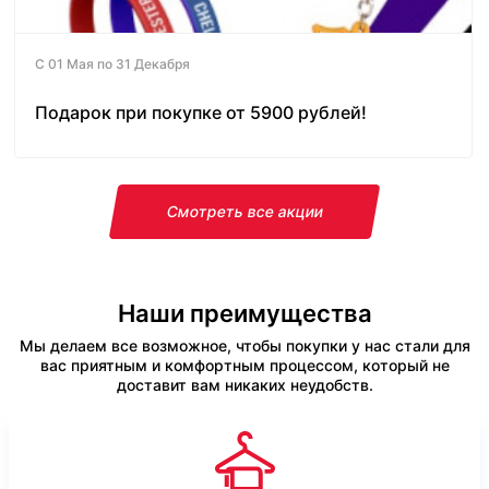
С 01 Мая по 31 Декабря
Подарок при покупке от 5900 рублей!
Смотреть все акции
Наши преимущества
Мы делаем все возможное, чтобы покупки у нас стали для
вас приятным и комфортным процессом, который не
доставит вам никаких неудобств.