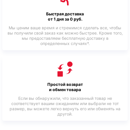
Быстрая доставка
от 1 дня за 0 руб.
Мы ценим ваше время и стремимся сделать все, чтобы
вы получили свой заказ как можно быстрее. Кроме того,
мы предоставляем бесплатную доставку в
определенных случаях*.
Простой возврат
и обмен товара
Если вы обнаружили, что заказанный товар не
соответствует вашим ожиданиям или выбрали не тот
размер, вы можете легко вернуть его или обменять на
другой.