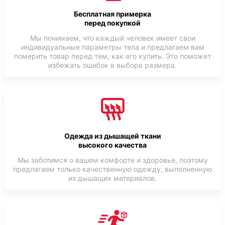
Бесплатная примерка
перед покупкой
Мы понимаем, что каждый человек имеет свои
индивидуальные параметры тела и предлагаем вам
померить товар перед тем, как его купить. Это поможет
избежать ошибок в выборе размера.
Одежда из дышащей ткани
высокого качества
Мы заботимся о вашем комфорте и здоровье, поэтому
предлагаем только качественную одежду, выполненную
из дышащих материалов.