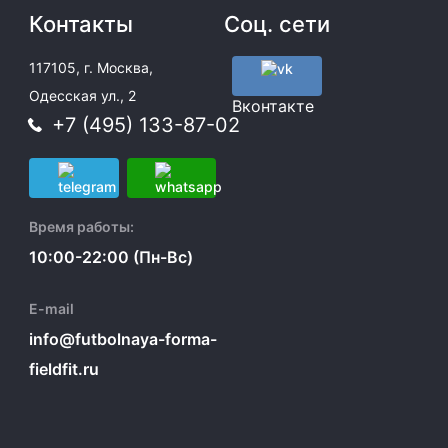
Контакты
Соц. сети
117105, г. Москва,
Одесская ул., 2
Вконтакте
+7 (495) 133-87-02
Время работы:
10:00-22:00 (Пн-Вс)
E-mail
info@futbolnaya-forma-
fieldfit.ru