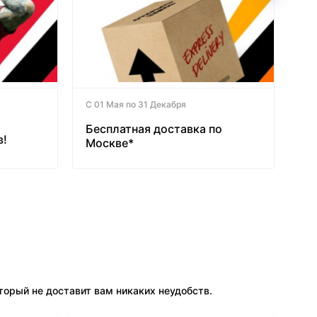
С 01 Мая по 31 Декабря
Бесплатная доставка по
в!
Москве*
орый не доставит вам никаких неудобств.