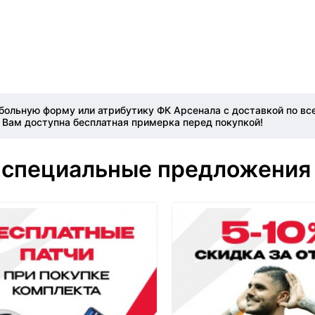
больную форму или атрибутику ФК Арсенала с доставкой по вс
 Вам доступна бесплатная примерка перед покупкой!
 специальные предложения