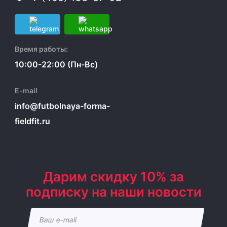
Время работы:
10:00-22:00 (Пн-Вс)
E-mail
info@futbolnaya-forma-
fieldfit.ru
Дарим скидку 10% за
подписку на наши новости