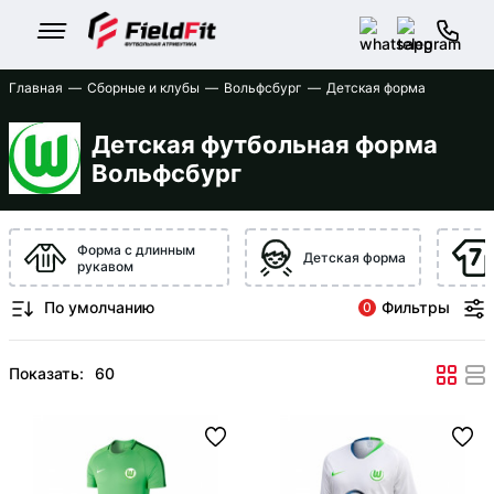
Главная
Сборные и клубы
Вольфсбург
Детская форма
Детская футбольная форма
Вольфсбург
Форма с длинным
Детская форма
рукавом
Фильтры
0
Показать: