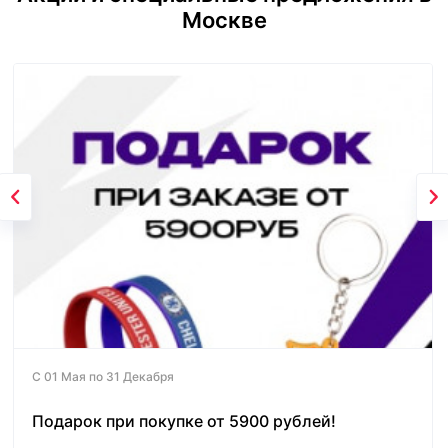
Москве
С 01 Мая по 31 Декабря
Подарок при покупке от 5900 рублей!