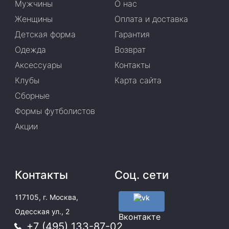
Мужчины
О нас
Женщины
Оплата и доставка
Детская форма
Гарантия
Одежда
Возврат
Аксессуары
Контакты
Клубы
Карта сайта
Сборные
Формы футболистов
Акции
Контакты
Соц. сети
117105, г. Москва,
Одесская ул., 2
Вконтакте
+7 (495) 133-87-02