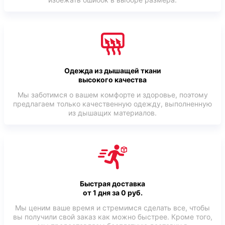
Одежда из дышащей ткани
высокого качества
Мы заботимся о вашем комфорте и здоровье, поэтому
предлагаем только качественную одежду, выполненную
из дышащих материалов.
Быстрая доставка
от 1 дня за 0 руб.
Мы ценим ваше время и стремимся сделать все, чтобы
вы получили свой заказ как можно быстрее. Кроме того,