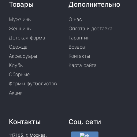
Товары
Дополнительно
Мужчины
О нас
Женщины
Оплата и доставка
Детская форма
Гарантия
Одежда
Возврат
Аксессуары
Контакты
Клубы
Карта сайта
Сборные
Формы футболистов
Акции
Контакты
Соц. сети
117105, г. Москва,