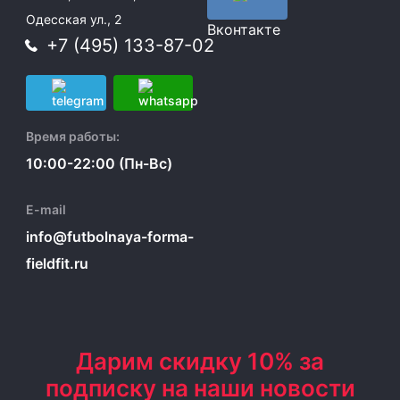
Одесская ул., 2
Вконтакте
+7 (495) 133-87-02
Время работы:
10:00-22:00 (Пн-Вс)
E-mail
info@futbolnaya-forma-
fieldfit.ru
Дарим скидку 10% за
подписку на наши новости