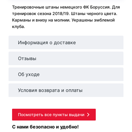
Тренировочные штаны немецкого ФК Боруссия. Для
тренировок сезона 2018/19. Штаны черного цвета.
Карманы и внизу на молнии. Украшены эмблемой
клуба.
Информация о доставке
Отзывы
Об уходе
Условия возврата и оплаты
Посмотреть все пункты выдачи
С нами безопасно и удобно!