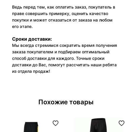
Ведь перед тем, как оплатить заказ, покупатель в
праве совершить примерку, оценить качество
покупки и может отказаться от заказа на любом
его этапе.
Сроки доставки:
Мы всегда стремимся сократить время получения
заказа покупателем и подбираем оптимальный
способ доставки для каждого. Точные сроки
доставки до Вас, помогут рассчитать наши ребята
из отдела продаж!
Похожие товары