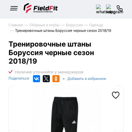
Главная
Сборные и клубы
Боруссия
Одежда
Тренировочные штаны Боруссия черные сезон 2018/19
Тренировочные штаны
Боруссия черные сезон
2018/19
Поделиться
•
Добавить в избранное