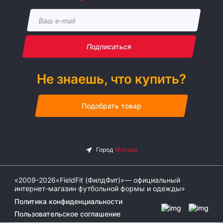
Подписаться
Не знаешь, что купить?
Подобрать товар
«2009-2026«FieldFit (ФилдФит)»— официальный
интернет-магазин футбольной формы и одежды»
Политика конфиденциальности
Пользовательское соглашение