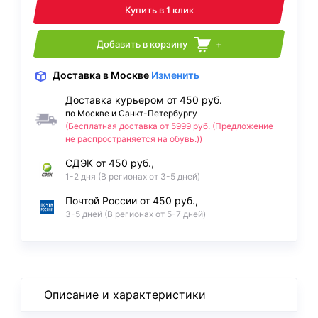
Купить в 1 клик
Добавить в корзину
+
Доставка
в Москве
Изменить
Доставка курьером от 450 руб.
по Москве и Санкт-Петербургу
(Бесплатная доставка от 5999 руб. (Предложение
не распространяется на обувь.))
СДЭК от 450 руб.,
1-2 дня (В регионах от 3-5 дней)
Почтой России от 450 руб.,
3-5 дней (В регионах от 5-7 дней)
Описание и характеристики