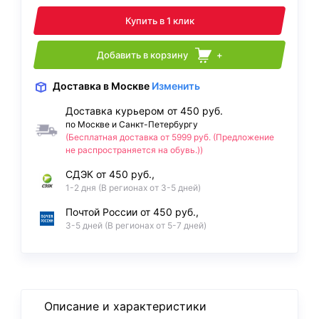
Купить в 1 клик
Добавить в корзину
+
Доставка
в Москве
Изменить
Доставка курьером от 450 руб.
по Москве и Санкт-Петербургу
(Бесплатная доставка от 5999 руб. (Предложение
не распространяется на обувь.))
СДЭК от 450 руб.,
1-2 дня (В регионах от 3-5 дней)
Почтой России от 450 руб.,
3-5 дней (В регионах от 5-7 дней)
Описание и характеристики