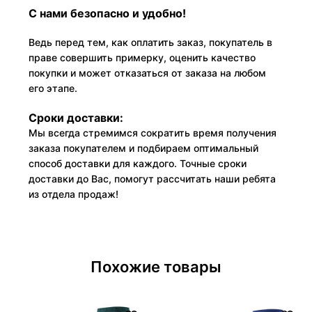
С нами безопасно и удобно!
Ведь перед тем, как оплатить заказ, покупатель в
праве совершить примерку, оценить качество
покупки и может отказаться от заказа на любом
его этапе.
Сроки доставки:
Мы всегда стремимся сократить время получения
заказа покупателем и подбираем оптимальный
способ доставки для каждого. Точные сроки
доставки до Вас, помогут рассчитать наши ребята
из отдела продаж!
Похожие товары