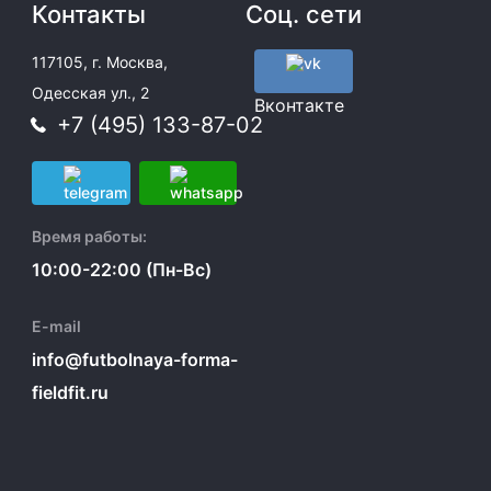
Контакты
Соц. сети
117105, г. Москва,
Одесская ул., 2
Вконтакте
+7 (495) 133-87-02
Время работы:
10:00-22:00 (Пн-Вс)
E-mail
info@futbolnaya-forma-
fieldfit.ru