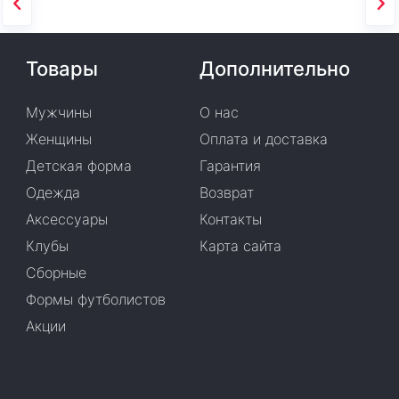
Товары
Дополнительно
Мужчины
О нас
Женщины
Оплата и доставка
Детская форма
Гарантия
Одежда
Возврат
Аксессуары
Контакты
Клубы
Карта сайта
Сборные
Формы футболистов
Акции