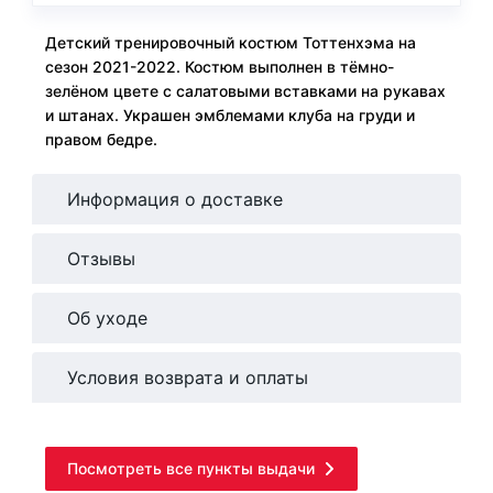
Детский тренировочный костюм Тоттенхэма на
сезон 2021-2022. Костюм выполнен в тёмно-
зелёном цвете с салатовыми вставками на рукавах
и штанах. Украшен эмблемами клуба на груди и
правом бедре.
Информация о доставке
Отзывы
Об уходе
Условия возврата и оплаты
Посмотреть все пункты выдачи