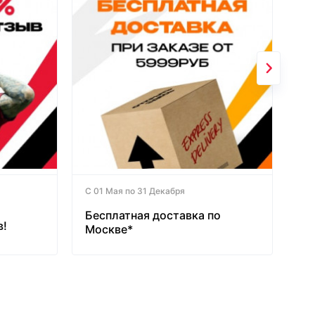
С 01 Мая по 31 Декабря
Бесплатная доставка по
в!
Москве*