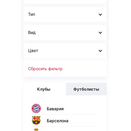
Тип
Вид
Цвет
Сбросить фильтр
Клубы
Футболисты
Бавария
Барселона