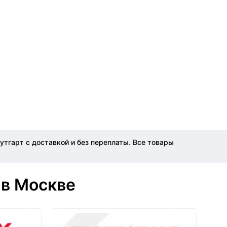
тгарт с доставкой и без переплаты. Все товары
 в Москве