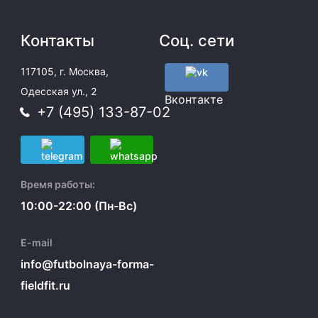
Контакты
Соц. сети
117105, г. Москва,
Одесская ул., 2
Вконтакте
+7 (495) 133-87-02
Время работы:
10:00-22:00 (Пн-Вс)
E-mail
info@futbolnaya-forma-
fieldfit.ru