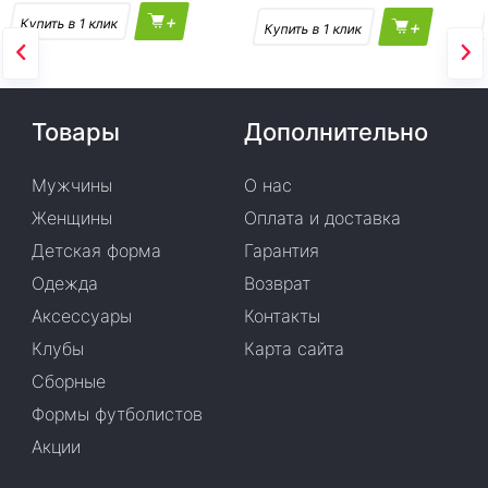
+
+
Товары
Дополнительно
Мужчины
О нас
Женщины
Оплата и доставка
Детская форма
Гарантия
Одежда
Возврат
Аксессуары
Контакты
Клубы
Карта сайта
Сборные
Формы футболистов
Акции