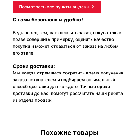
Посмотреть все пункты выдачи
С нами безопасно и удобно!
Ведь перед тем, как оплатить заказ, покупатель в
праве совершить примерку, оценить качество
покупки и может отказаться от заказа на любом
его этапе.
Сроки доставки:
Мы всегда стремимся сократить время получения
заказа покупателем и подбираем оптимальный
способ доставки для каждого. Точные сроки
доставки до Вас, помогут рассчитать наши ребята
из отдела продаж!
Похожие товары