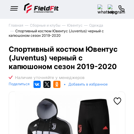
Главная
Сборные и клубы
Ювентус
Одежда
Спортивный костюм Ювентус (Juventus) черный с
капюшоном сезон 2019-2020
Спортивный костюм Ювентус
(Juventus) черный с
капюшоном сезон 2019-2020
Поделиться
•
Добавить в избранное