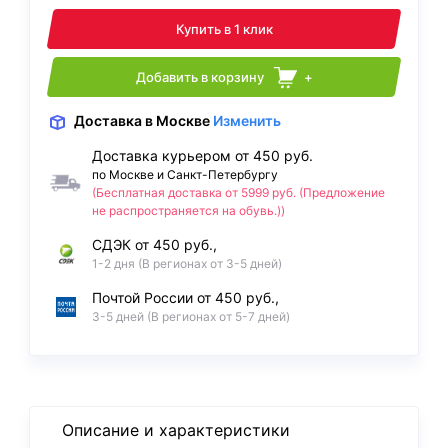
Купить в 1 клик
Добавить в корзину
+
Доставка
в Москве
Изменить
Доставка курьером от 450 руб.
по Москве и Санкт-Петербургу
(Бесплатная доставка от 5999 руб. (Предложение
не распространяется на обувь.))
СДЭК от 450 руб.,
1-2 дня (В регионах от 3-5 дней)
Почтой России от 450 руб.,
3-5 дней (В регионах от 5-7 дней)
Описание и характеристики