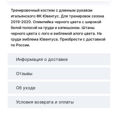
Тренировочный костюм с длинным рукавом
итальянского ФК Ювентус. Для тренировок сезона
2019-2020. Олимпийка черного цвета с широкой
белой полосой на груди и капюшоном. Штаны
черного цвета с лого и эмблемой алого цвета. На
груди эмблема Ювентуса. Приобрести с доставкой
по России.
Информация о доставке
Отзывы
Об уходе
Условия возврата и оплаты