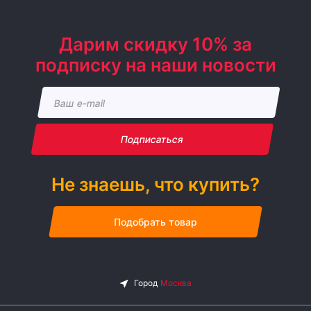
Дарим скидку 10% за
подписку на наши новости
Подписаться
Не знаешь, что купить?
Подобрать товар