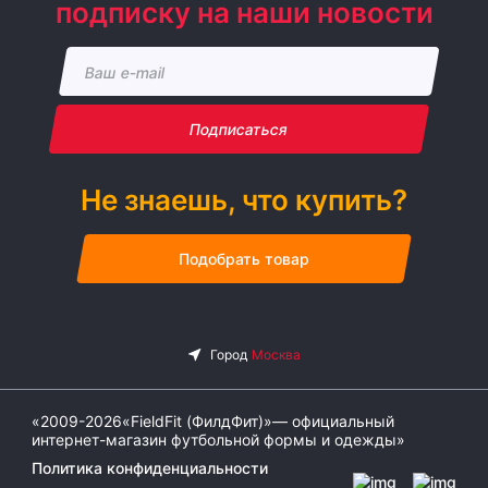
подписку на наши новости
Подписаться
Не знаешь, что купить?
Подобрать товар
«2009-2026«FieldFit (ФилдФит)»— официальный
интернет-магазин футбольной формы и одежды»
Политика конфиденциальности