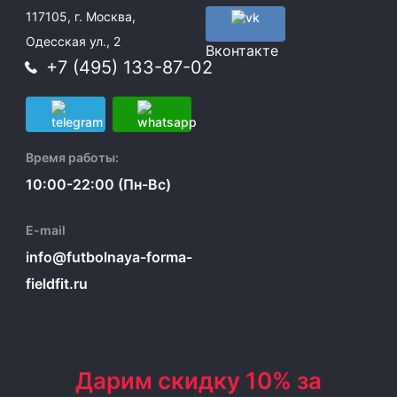
117105, г. Москва,
Одесская ул., 2
Вконтакте
+7 (495) 133-87-02
Время работы:
10:00-22:00 (Пн-Вс)
E-mail
info@futbolnaya-forma-
fieldfit.ru
Дарим скидку 10% за