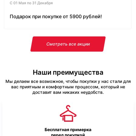
С 01 Мая по 31 Декабря
Подарок при покупке от 5900 рублей!
Смотреть все акции
Наши преимущества
Мы делаем все возможное, чтобы покупки у нас стали для
вас приятным и комфортным процессом, который не
доставит вам никаких неудобств.
Бесплатная примерка
перед покупкой