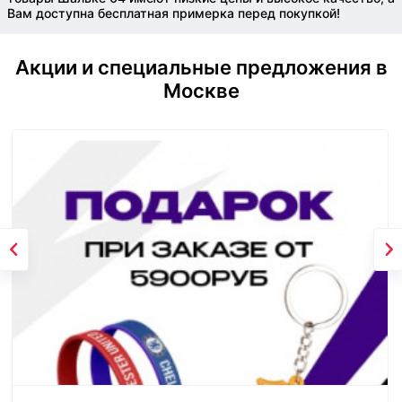
Вам доступна бесплатная примерка перед покупкой!
Акции и специальные предложения в
Москве