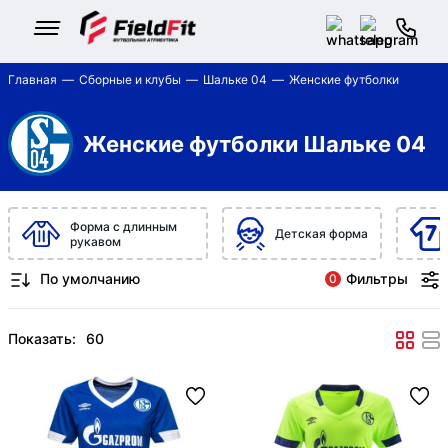
Главная
Сборные и клубы
Шальке 04
Женские футболки
Женские футболки Шальке 04
Форма с длинным
Детская форма
рукавом
Фильтры
0
Показать: