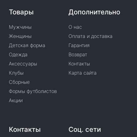
Товары
Дополнительно
Мужчины
О нас
Женщины
Оплата и доставка
Детская форма
Гарантия
Одежда
Возврат
Аксессуары
Контакты
Клубы
Карта сайта
Сборные
Формы футболистов
Акции
Контакты
Соц. сети