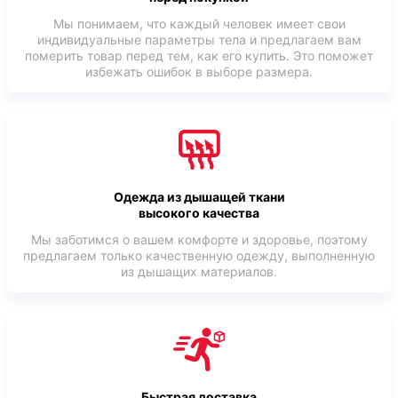
Мы понимаем, что каждый человек имеет свои
индивидуальные параметры тела и предлагаем вам
померить товар перед тем, как его купить. Это поможет
избежать ошибок в выборе размера.
Одежда из дышащей ткани
высокого качества
Мы заботимся о вашем комфорте и здоровье, поэтому
предлагаем только качественную одежду, выполненную
из дышащих материалов.
Быстрая доставка