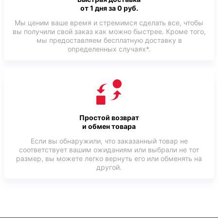
от 1 дня за 0 руб.
Мы ценим ваше время и стремимся сделать все, чтобы
вы получили свой заказ как можно быстрее. Кроме того,
мы предоставляем бесплатную доставку в
определенных случаях*.
Простой возврат
и обмен товара
Если вы обнаружили, что заказанный товар не
соответствует вашим ожиданиям или выбрали не тот
размер, вы можете легко вернуть его или обменять на
другой.