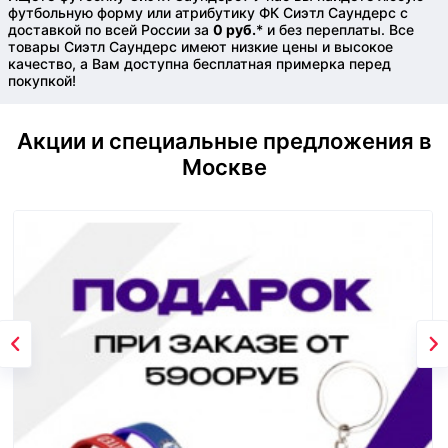
футбольную форму или атрибутику ФК Сиэтл Саундерс с
доставкой по всей России за
0 руб.
* и без переплаты. Все
товары Сиэтл Саундерс имеют низкие цены и высокое
качество, а Вам доступна бесплатная примерка перед
покупкой!
Акции и специальные предложения в
Москве