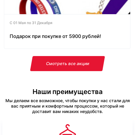
С 01 Мая по 31 Декабря
Подарок при покупке от 5900 рублей!
Смотреть все акции
Наши преимущества
Мы делаем все возможное, чтобы покупки у нас стали для
вас приятным и комфортным процессом, который не
доставит вам никаких неудобств.