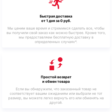
Быстрая доставка
от 1 дня за 0 руб.
Мы ценим ваше время и стремимся сделать все, чтобы
вы получили свой заказ как можно быстрее. Кроме того,
мы предоставляем бесплатную доставку в
определенных случаях*.
Простой возврат
и обмен товара
Если вы обнаружили, что заказанный товар не
соответствует вашим ожиданиям или выбрали не тот
размер, вы можете легко вернуть его или обменять на
другой.