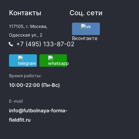
Контакты
Соц. сети
117105, г. Москва,
Одесская ул., 2
Вконтакте
+7 (495) 133-87-02
Время работы:
10:00-22:00 (Пн-Вс)
E-mail
info@futbolnaya-forma-
fieldfit.ru