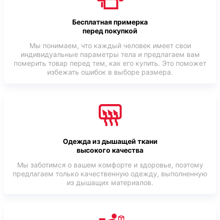
Бесплатная примерка
перед покупкой
Мы понимаем, что каждый человек имеет свои
индивидуальные параметры тела и предлагаем вам
померить товар перед тем, как его купить. Это поможет
избежать ошибок в выборе размера.
Одежда из дышащей ткани
высокого качества
Мы заботимся о вашем комфорте и здоровье, поэтому
предлагаем только качественную одежду, выполненную
из дышащих материалов.