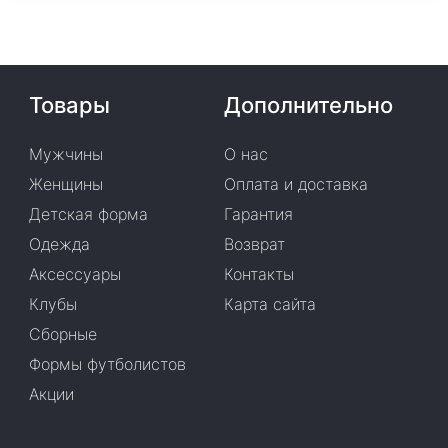
Товары
Дополнительно
Мужчины
О нас
Женщины
Оплата и доставка
Детская форма
Гарантия
Одежда
Возврат
Аксессуары
Контакты
Клубы
Карта сайта
Сборные
Формы футболистов
Акции