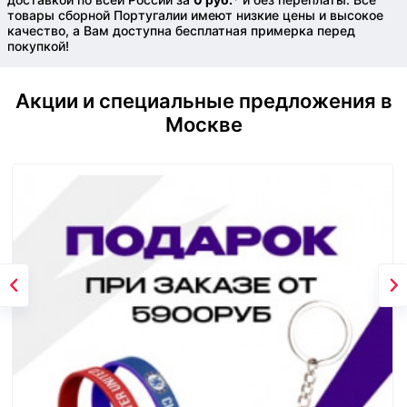
товары сборной Португалии имеют низкие цены и высокое
качество, а Вам доступна бесплатная примерка перед
покупкой!
Акции и специальные предложения в
Москве