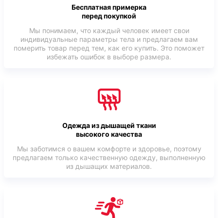
Бесплатная примерка
перед покупкой
Мы понимаем, что каждый человек имеет свои
индивидуальные параметры тела и предлагаем вам
померить товар перед тем, как его купить. Это поможет
избежать ошибок в выборе размера.
Одежда из дышащей ткани
высокого качества
Мы заботимся о вашем комфорте и здоровье, поэтому
предлагаем только качественную одежду, выполненную
из дышащих материалов.