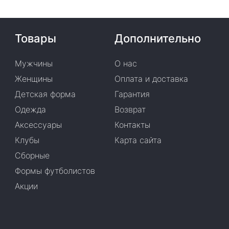
Товары
Дополнительно
Мужчины
О нас
Женщины
Оплата и доставка
Детская форма
Гарантия
Одежда
Возврат
Аксессуары
Контакты
Клубы
Карта сайта
Сборные
Формы футболистов
Акции