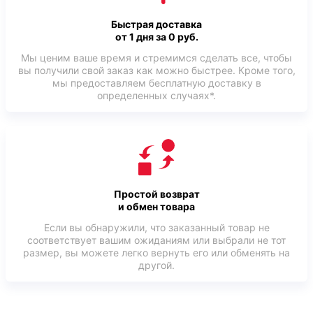
Быстрая доставка
от 1 дня за 0 руб.
Мы ценим ваше время и стремимся сделать все, чтобы
вы получили свой заказ как можно быстрее. Кроме того,
мы предоставляем бесплатную доставку в
определенных случаях*.
Простой возврат
и обмен товара
Если вы обнаружили, что заказанный товар не
соответствует вашим ожиданиям или выбрали не тот
размер, вы можете легко вернуть его или обменять на
другой.