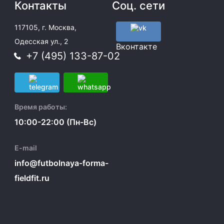
Контакты
Соц. сети
117105, г. Москва,
Одесская ул., 2
Вконтакте
+7 (495) 133-87-02
Время работы:
10:00-22:00 (Пн-Вс)
E-mail
info@futbolnaya-forma-
fieldfit.ru