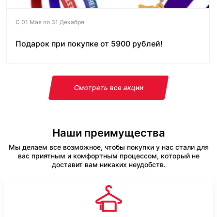
С 01 Мая по 31 Декабря
Подарок при покупке от 5900 рублей!
Смотреть все акции
Наши преимущества
Мы делаем все возможное, чтобы покупки у нас стали для
вас приятным и комфортным процессом, который не
доставит вам никаких неудобств.