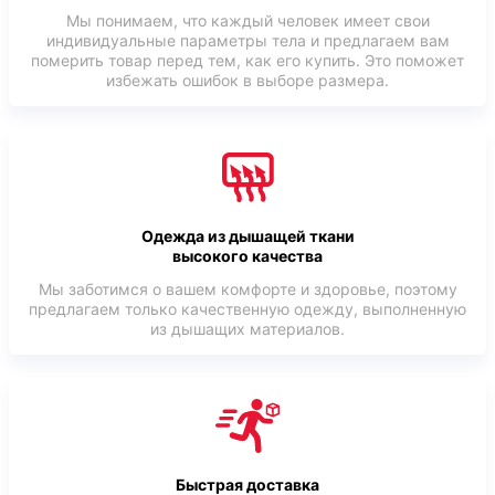
Мы понимаем, что каждый человек имеет свои
индивидуальные параметры тела и предлагаем вам
померить товар перед тем, как его купить. Это поможет
избежать ошибок в выборе размера.
Одежда из дышащей ткани
высокого качества
Мы заботимся о вашем комфорте и здоровье, поэтому
предлагаем только качественную одежду, выполненную
из дышащих материалов.
Быстрая доставка