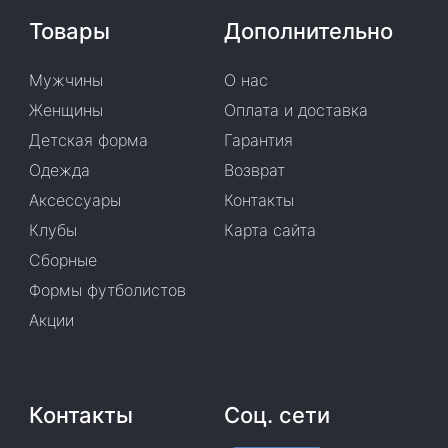
Товары
Дополнительно
Мужчины
О нас
Женщины
Оплата и доставка
Детская форма
Гарантия
Одежда
Возврат
Аксессуары
Контакты
Клубы
Карта сайта
Сборные
Формы футболистов
Акции
Контакты
Соц. сети