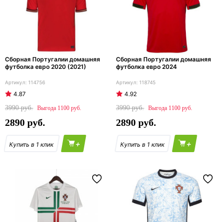
Сборная Португалии домашняя
Сборная Португалии домашняя
футболка евро 2020 (2021)
футболка евро 2024
114756
118745
4.87
4.92
3990
3990
1100
1100
2890
2890
+
+