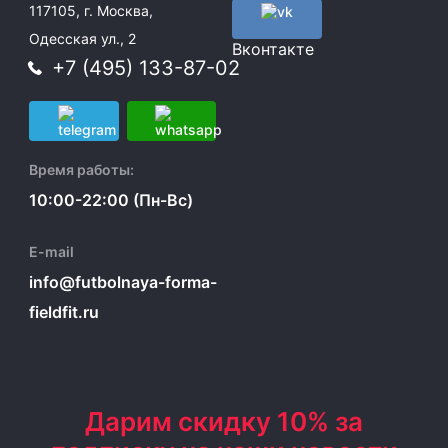
117105, г. Москва,
Одесская ул., 2
Вконтакте
+7 (495) 133-87-02
Время работы:
10:00-22:00 (Пн-Вс)
E-mail
info@futbolnaya-forma-
fieldfit.ru
Дарим скидку 10% за