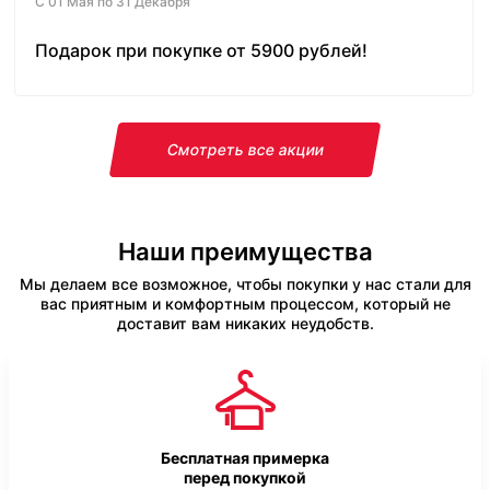
С 01 Мая по 31 Декабря
Подарок при покупке от 5900 рублей!
Смотреть все акции
Наши преимущества
Мы делаем все возможное, чтобы покупки у нас стали для
вас приятным и комфортным процессом, который не
доставит вам никаких неудобств.
Бесплатная примерка
перед покупкой