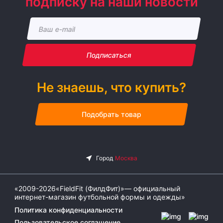
подписку на наши новости
Подписаться
Не знаешь, что купить?
Подобрать товар
«2009-2026«FieldFit (ФилдФит)»— официальный
интернет-магазин футбольной формы и одежды»
Политика конфиденциальности
Пользовательское соглашение