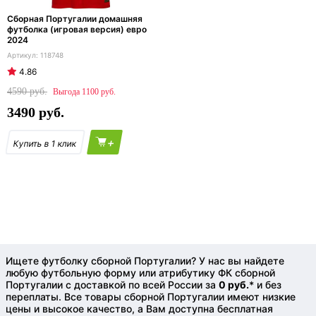
Сборная Португалии домашняя
футболка (игровая версия) евро
2024
118748
4.86
4590
1100
3490
+
Ищете футболку сборной Португалии? У нас вы найдете
любую футбольную форму или атрибутику ФК сборной
Португалии с доставкой по всей России за
0 руб.
* и без
переплаты. Все товары сборной Португалии имеют низкие
цены и высокое качество, а Вам доступна бесплатная