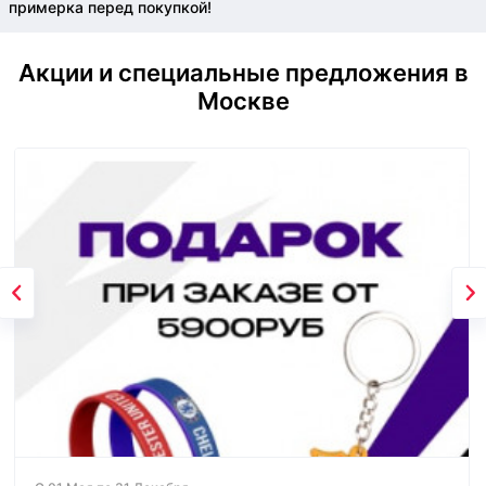
примерка перед покупкой!
Акции и специальные предложения в
Москве