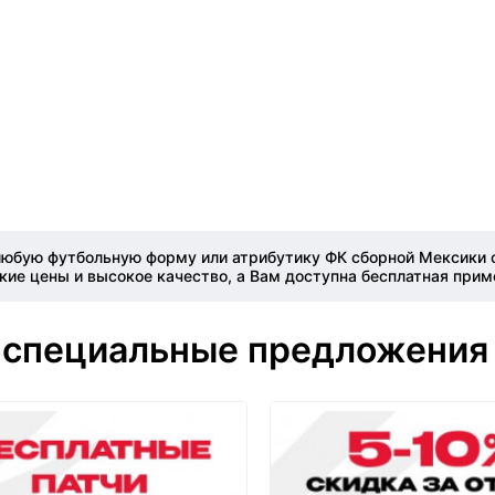
юбую футбольную форму или атрибутику ФК сборной Мексики с
ие цены и высокое качество, а Вам доступна бесплатная прим
 специальные предложения