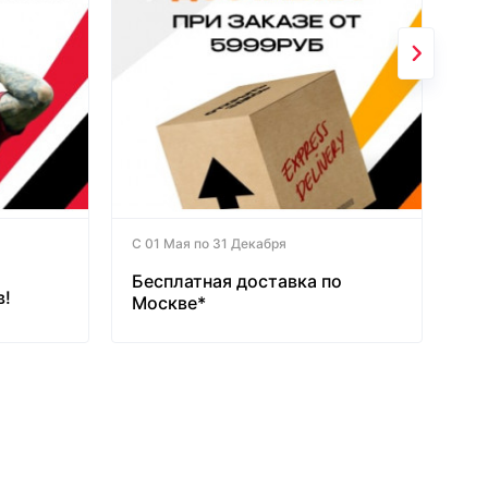
С 01 Мая по 31 Декабря
Бесплатная доставка по
в!
Москве*