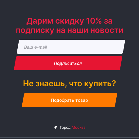
Дарим скидку 10% за
подписку на наши новости
Подписаться
Не знаешь, что купить?
Подобрать товар