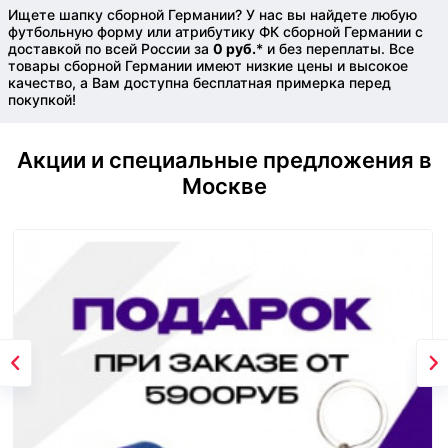
Ищете шапку сборной Германии? У нас вы найдете любую
футбольную форму или атрибутику ФК сборной Германии с
доставкой по всей России за
0 руб.
* и без переплаты. Все
товары сборной Германии имеют низкие цены и высокое
качество, а Вам доступна бесплатная примерка перед
покупкой!
Акции и специальные предложения в
Москве