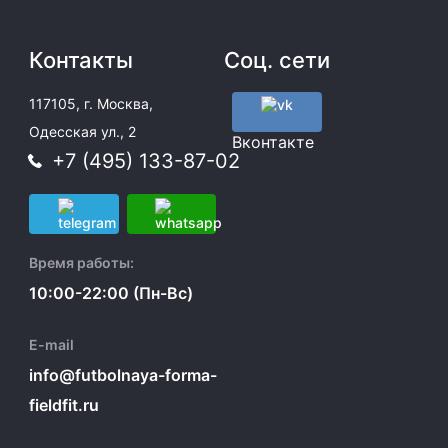
Контакты
Соц. сети
117105, г. Москва,
Одесская ул., 2
Вконтакте
+7 (495) 133-87-02
Время работы:
10:00-22:00 (Пн-Вс)
E-mail
info@futbolnaya-forma-
fieldfit.ru