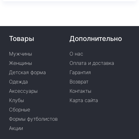
Товары
Дополнительно
Мужчины
О нас
Женщины
Оплата и доставка
Детская форма
Гарантия
Одежда
Возврат
Аксессуары
Контакты
Клубы
Карта сайта
Сборные
Формы футболистов
Акции