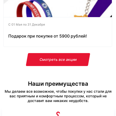
С 01 Мая по 31 Декабря
Подарок при покупке от 5900 рублей!
Смотреть все акции
Наши преимущества
Мы делаем все возможное, чтобы покупки у нас стали для
вас приятным и комфортным процессом, который не
доставит вам никаких неудобств.