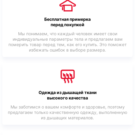
Бесплатная примерка
перед покупкой
Мы понимаем, что каждый человек имеет свои
индивидуальные параметры тела и предлагаем вам
померить товар перед тем, как его купить. Это поможет
избежать ошибок в выборе размера.
Одежда из дышащей ткани
высокого качества
Мы заботимся о вашем комфорте и здоровье, поэтому
предлагаем только качественную одежду, выполненную
из дышащих материалов.