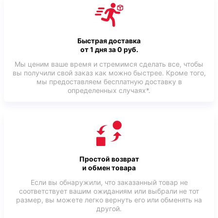
Быстрая доставка
от 1 дня за 0 руб.
Мы ценим ваше время и стремимся сделать все, чтобы
вы получили свой заказ как можно быстрее. Кроме того,
мы предоставляем бесплатную доставку в
определенных случаях*.
Простой возврат
и обмен товара
Если вы обнаружили, что заказанный товар не
соответствует вашим ожиданиям или выбрали не тот
размер, вы можете легко вернуть его или обменять на
другой.