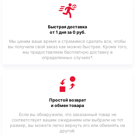
Быстрая доставка
от 1 дня за 0 руб.
Мы ценим ваше время и стремимся сделать все, чтобы
вы получили свой заказ как можно быстрее. Кроме того,
мы предоставляем бесплатную доставку в
определенных случаях*.
Простой возврат
и обмен товара
Если вы обнаружили, что заказанный товар не
соответствует вашим ожиданиям или выбрали не тот
размер, вы можете легко вернуть его или обменять на
другой.