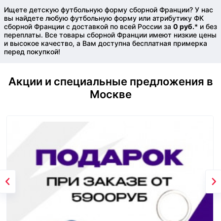
Ищете детскую футбольную форму сборной Франции? У нас
вы найдете любую футбольную форму или атрибутику ФК
сборной Франции с доставкой по всей России за
0 руб.
* и без
переплаты. Все товары сборной Франции имеют низкие цены
и высокое качество, а Вам доступна бесплатная примерка
перед покупкой!
Акции и специальные предложения в
Москве