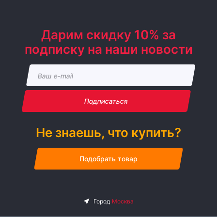
Дарим скидку 10% за
подписку на наши новости
Подписаться
Не знаешь, что купить?
Подобрать товар