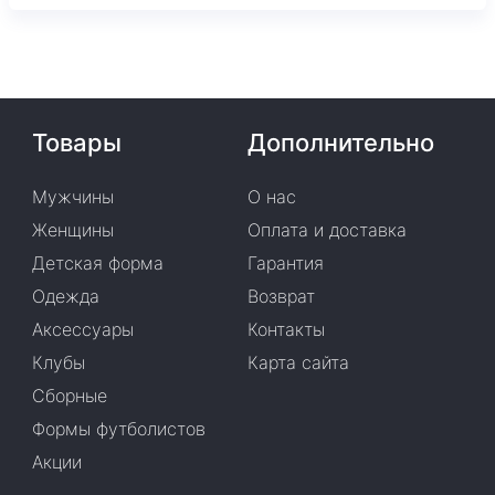
Товары
Дополнительно
Мужчины
О нас
Женщины
Оплата и доставка
Детская форма
Гарантия
Одежда
Возврат
Аксессуары
Контакты
Клубы
Карта сайта
Сборные
Формы футболистов
Акции