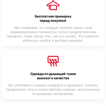
Бесплатная примерка
перед покупкой
Мы понимаем, что каждый человек имеет свои
индивидуальные параметры тела и предлагаем вам
померить товар перед тем, как его купить. Это поможет
избежать ошибок в выборе размера.
Одежда из дышащей ткани
высокого качества
Мы заботимся о вашем комфорте и здоровье, поэтому
предлагаем только качественную одежду, выполненную
из дышащих материалов.