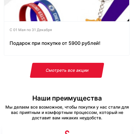
С 01 Мая по 31 Декабря
Подарок при покупке от 5900 рублей!
Смотреть все акции
Наши преимущества
Мы делаем все возможное, чтобы покупки у нас стали для
вас приятным и комфортным процессом, который не
доставит вам никаких неудобств.