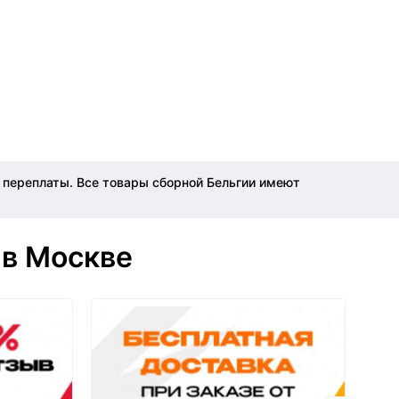
ез переплаты. Все товары сборной Бельгии имеют
 в Москве