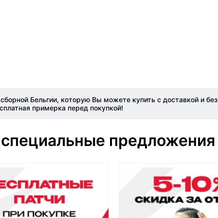
0 сборной Бельгии, которую Вы можете купить с доставкой и б
есплатная примерка перед покупкой!
 специальные предложения