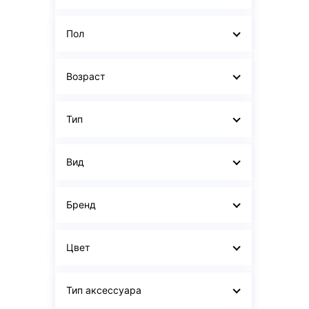
Пол
Возраст
Тип
Вид
Бренд
Цвет
Тип аксессуара