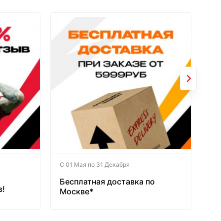
С 01 Мая по 31 Декабря
Бесплатная доставка по
в!
Москве*