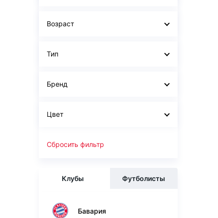
Возраст
Тип
Бренд
Цвет
Сбросить фильтр
Клубы
Футболисты
Бавария