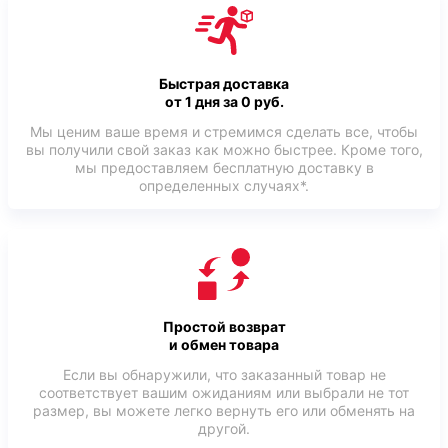
Быстрая доставка
от 1 дня за 0 руб.
Мы ценим ваше время и стремимся сделать все, чтобы
вы получили свой заказ как можно быстрее. Кроме того,
мы предоставляем бесплатную доставку в
определенных случаях*.
Простой возврат
и обмен товара
Если вы обнаружили, что заказанный товар не
соответствует вашим ожиданиям или выбрали не тот
размер, вы можете легко вернуть его или обменять на
другой.