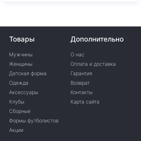
Товары
Дополнительно
Мужчины
О нас
Женщины
Оплата и доставка
Детская форма
Гарантия
Одежда
Возврат
Аксессуары
Контакты
Клубы
Карта сайта
Сборные
Формы футболистов
Акции