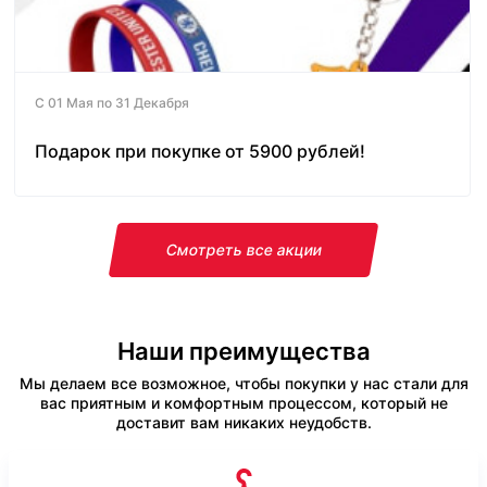
С 01 Мая по 31 Декабря
Подарок при покупке от 5900 рублей!
Смотреть все акции
Наши преимущества
Мы делаем все возможное, чтобы покупки у нас стали для
вас приятным и комфортным процессом, который не
доставит вам никаких неудобств.