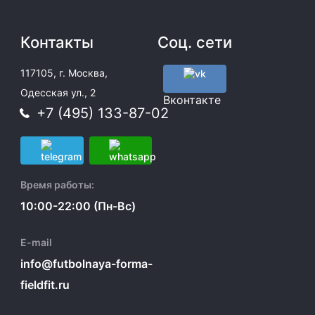
Контакты
Соц. сети
117105, г. Москва,
Одесская ул., 2
Вконтакте
+7 (495) 133-87-02
Время работы:
10:00-22:00 (Пн-Вс)
E-mail
info@futbolnaya-forma-
fieldfit.ru