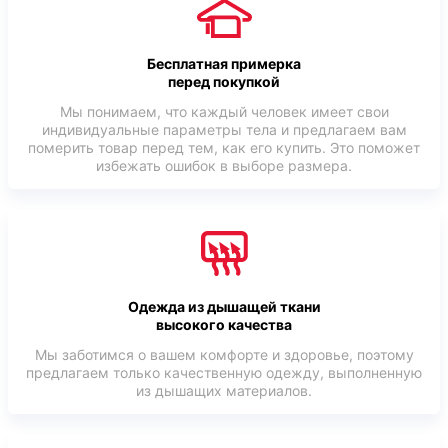
Бесплатная примерка
перед покупкой
Мы понимаем, что каждый человек имеет свои
индивидуальные параметры тела и предлагаем вам
померить товар перед тем, как его купить. Это поможет
избежать ошибок в выборе размера.
Одежда из дышащей ткани
высокого качества
Мы заботимся о вашем комфорте и здоровье, поэтому
предлагаем только качественную одежду, выполненную
из дышащих материалов.