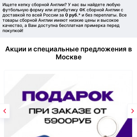
Ищете кепку сборной Англии? У нас вы найдете любую
футбольную форму или атрибутику ФК сборной Англии с
доставкой по всей России за
0 руб.
* и без переплаты. Все
товары сборной Англии имеют низкие цены и высокое
качество, а Вам доступна бесплатная примерка перед
покупкой!
Акции и специальные предложения в
Москве