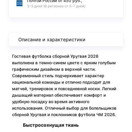
Почтой России от 450 руб.,
3-5 дней (В регионах от 5-7 дней)
Описание и характеристики
Гостевая футболка сборной Уругвая 2026
выполнена в темно-синем цвете с ярким голубым
графическим дизайном в верхней части.
Современный стиль подчеркивает характер
национальной команды и отлично подходит для
матчей, тренировок и повседневной носки. Легкий
дышащий материал обеспечивает комфорт и
удобную посадку во время активного
использования. Отличный выбор для болельщиков
сборной Уругвая и поклонников футбола ЧМ 2026.
Быстросохнущая ткань