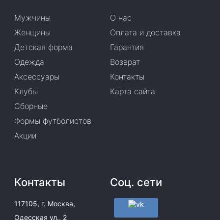
Мужчины
О нас
Женщины
Оплата и доставка
Детская форма
Гарантия
Одежда
Возврат
Аксессуары
Контакты
Клубы
Карта сайта
Сборные
Формы футболистов
Акции
Контакты
Соц. сети
117105, г. Москва,
Одесская ул., 2