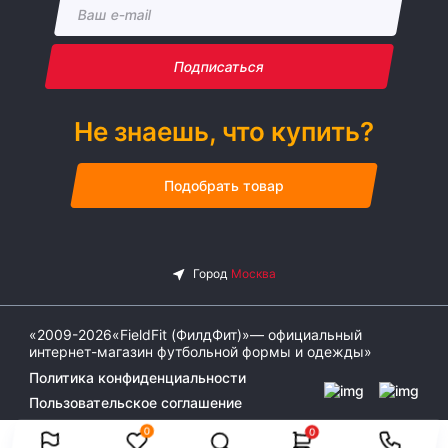
Подписаться
Не знаешь, что купить?
Подобрать товар
«2009-2026«FieldFit (ФилдФит)»— официальный
интернет-магазин футбольной формы и одежды»
Политика конфиденциальности
Пользовательское соглашение
0
0