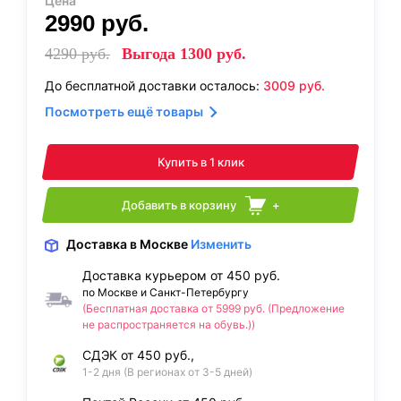
Цена
2990
руб.
4290
руб.
Выгода
1300
руб.
До бесплатной доставки осталось:
3009
руб.
Посмотреть ещё товары
Купить в 1 клик
Добавить в корзину
+
Доставка
в Москве
Изменить
Доставка курьером от 450 руб.
по Москве и Санкт-Петербургу
(Бесплатная доставка от 5999 руб. (Предложение
не распространяется на обувь.))
СДЭК от 450 руб.,
1-2 дня (В регионах от 3-5 дней)