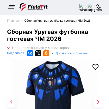
Главная
Сборная Уругвая футболка гостевая ЧМ 2026
Сборная Уругвая футболка
гостевая ЧМ 2026
Поделиться
•
Добавить в избранное