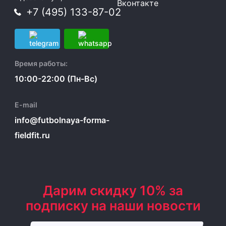
Вконтакте
+7 (495) 133-87-02
Время работы:
10:00-22:00 (Пн-Вс)
E-mail
info@futbolnaya-forma-
fieldfit.ru
Дарим скидку 10% за
подписку на наши новости