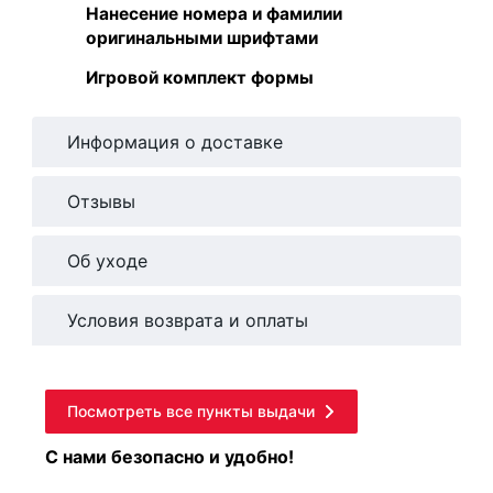
Нанесение номера и фамилии
оригинальными шрифтами
Игровой комплект формы
Информация о доставке
Отзывы
Об уходе
Условия возврата и оплаты
Посмотреть все пункты выдачи
С нами безопасно и удобно!