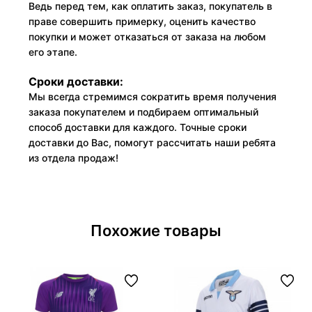
Ведь перед тем, как оплатить заказ, покупатель в
праве совершить примерку, оценить качество
покупки и может отказаться от заказа на любом
его этапе.
Сроки доставки:
Мы всегда стремимся сократить время получения
заказа покупателем и подбираем оптимальный
способ доставки для каждого. Точные сроки
доставки до Вас, помогут рассчитать наши ребята
из отдела продаж!
Похожие товары