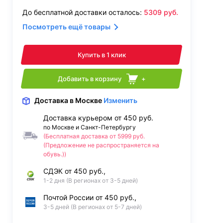
До бесплатной доставки осталось:
5309
руб.
Посмотреть ещё товары
Купить в 1 клик
Добавить в корзину
+
Доставка
в Москве
Изменить
Доставка курьером от 450 руб.
по Москве и Санкт-Петербургу
(Бесплатная доставка от 5999 руб.
(Предложение не распространяется на
обувь.))
СДЭК от 450 руб.,
1-2 дня (В регионах от 3-5 дней)
Почтой России от 450 руб.,
3-5 дней (В регионах от 5-7 дней)