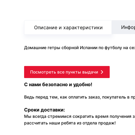
Инфо
Описание и характеристики
Домашние гетры сборной Испании по футболу на се
Посмотреть все пункты выдачи
С нами безопасно и удобно!
Ведь перед тем, как оплатить заказ, покупатель в 
Сроки доставки:
Мы всегда стремимся сократить время получения з
рассчитать наши ребята из отдела продаж!