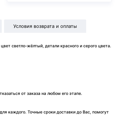
Условия возврата и оплаты
вет светло-жёлтый, детали красного и серого цвета.
тказаться от заказа на любом его этапе.
ля каждого. Точные сроки доставки до Вас, помогут