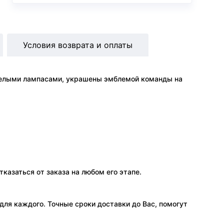
Условия возврата и оплаты
 белыми лампасами, украшены эмблемой команды на
тказаться от заказа на любом его этапе.
ля каждого. Точные сроки доставки до Вас, помогут