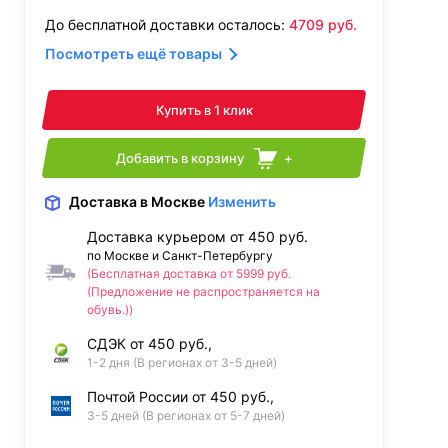
До бесплатной доставки осталось:
4709
руб.
Посмотреть ещё товары
Купить в 1 клик
Добавить в корзину
+
Доставка
в Москве
Изменить
Доставка курьером от 450 руб.
по Москве и Санкт-Петербургу
(Бесплатная доставка от 5999 руб.
(Предложение не распространяется на
обувь.))
СДЭК от 450 руб.,
1-2 дня (В регионах от 3-5 дней)
Почтой России от 450 руб.,
3-5 дней (В регионах от 5-7 дней)