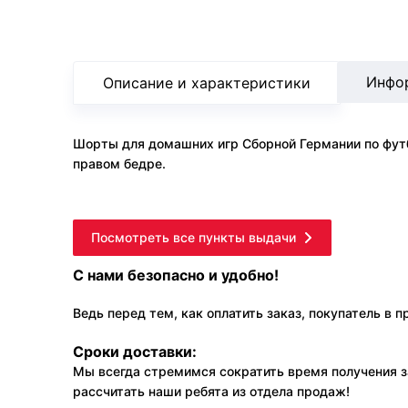
Инфо
Описание и характеристики
Шорты для домашних игр Сборной Германии по фут
правом бедре.
Посмотреть все пункты выдачи
С нами безопасно и удобно!
Ведь перед тем, как оплатить заказ, покупатель в 
Сроки доставки:
Мы всегда стремимся сократить время получения з
рассчитать наши ребята из отдела продаж!