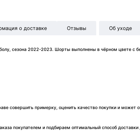
рмация о доставке
Отзывы
Об уходе
болу, сезона 2022-2023. Шорты выполнены в чёрном цвете с
праве совершить примерку, оценить качество покупки и может о
аказа покупателем и подбираем оптимальный способ доставки д