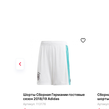
Шорты Сборная Германии гостевые
Сборн
сезон 2018/19 Adidas
шорты
113176