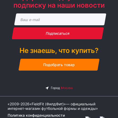
подписку на наши новости
Подписаться
Не знаешь, что купить?
Подобрать товар
«2009-2026«FieldFit (ФилдФит)»— официальный
интернет-магазин футбольной формы и одежды»
Политика конфиденциальности