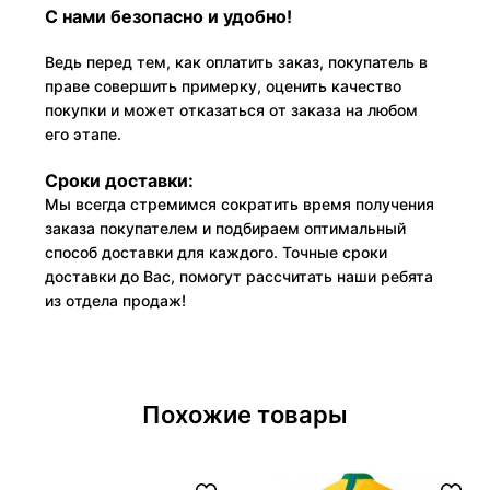
С нами безопасно и удобно!
Ведь перед тем, как оплатить заказ, покупатель в
праве совершить примерку, оценить качество
покупки и может отказаться от заказа на любом
его этапе.
Сроки доставки:
Мы всегда стремимся сократить время получения
заказа покупателем и подбираем оптимальный
способ доставки для каждого. Точные сроки
доставки до Вас, помогут рассчитать наши ребята
из отдела продаж!
Похожие товары