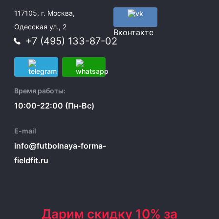
117105, г. Москва,
Одесская ул., 2
Вконтакте
+7 (495) 133-87-02
Время работы:
10:00-22:00 (Пн-Вс)
E-mail
info@futbolnaya-forma-
fieldfit.ru
Дарим скидку 10% за