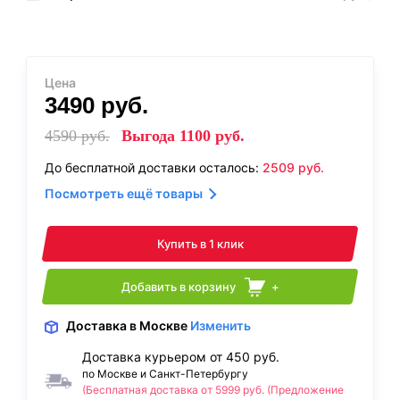
Цена
3490
руб.
4590
руб.
Выгода
1100
руб.
До бесплатной доставки осталось:
2509
руб.
Посмотреть ещё товары
Купить в 1 клик
Добавить в корзину
+
Доставка
в Москве
Изменить
Доставка курьером от 450 руб.
по Москве и Санкт-Петербургу
(Бесплатная доставка от 5999 руб. (Предложение