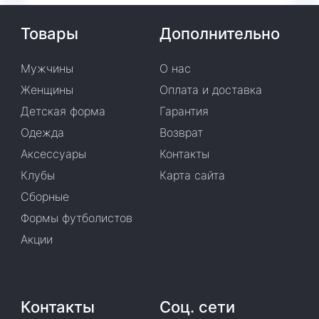
Товары
Дополнительно
Мужчины
О нас
Женщины
Оплата и доставка
Детская форма
Гарантия
Одежда
Возврат
Аксессуары
Контакты
Клубы
Карта сайта
Сборные
Формы футболистов
Акции
Контакты
Соц. сети