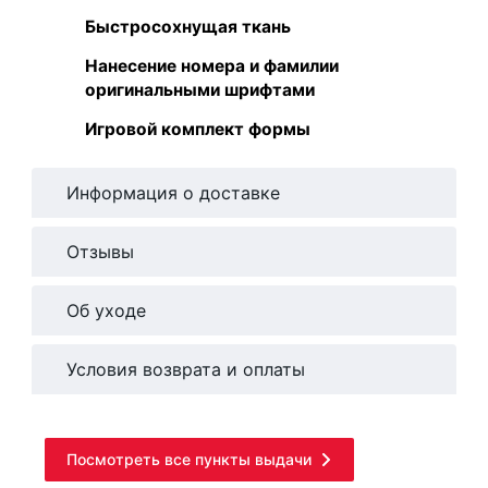
Быстросохнущая ткань
Нанесение номера и фамилии
оригинальными шрифтами
Игровой комплект формы
Информация о доставке
Отзывы
Об уходе
Условия возврата и оплаты
Посмотреть все пункты выдачи