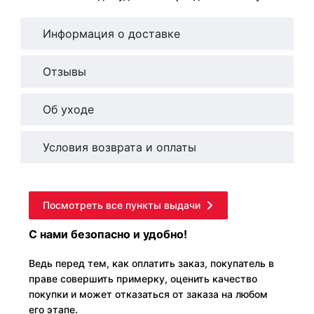
Информация о доставке
Отзывы
Об уходе
Условия возврата и оплаты
Посмотреть все пункты выдачи
С нами безопасно и удобно!
Ведь перед тем, как оплатить заказ, покупатель в
праве совершить примерку, оценить качество
покупки и может отказаться от заказа на любом
его этапе.