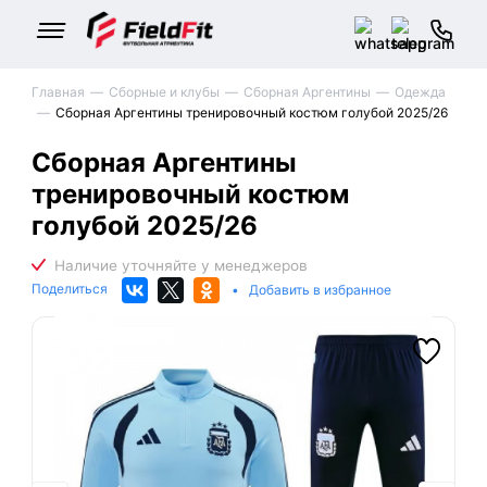
Главная
Сборные и клубы
Сборная Аргентины
Одежда
Сборная Аргентины тренировочный костюм голубой 2025/26
Сборная Аргентины
тренировочный костюм
голубой 2025/26
Поделиться
•
Добавить в избранное