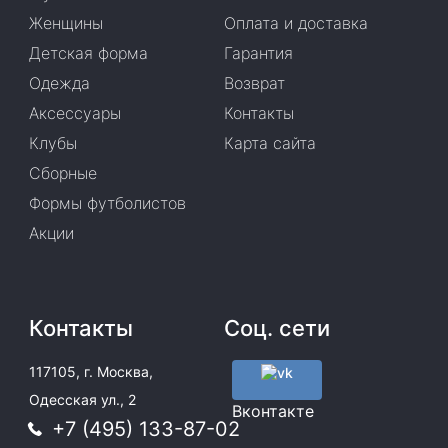
Женщины
Оплата и доставка
Детская форма
Гарантия
Одежда
Возврат
Аксессуары
Контакты
Клубы
Карта сайта
Сборные
Формы футболистов
Акции
Контакты
Соц. сети
117105, г. Москва,
Одесская ул., 2
Вконтакте
+7 (495) 133-87-02