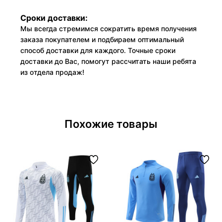
Сроки доставки:
Мы всегда стремимся сократить время получения
заказа покупателем и подбираем оптимальный
способ доставки для каждого. Точные сроки
доставки до Вас, помогут рассчитать наши ребята
из отдела продаж!
Похожие товары