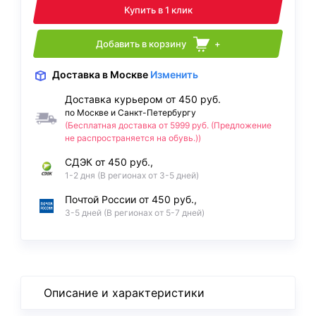
Купить в 1 клик
Добавить в корзину
+
Доставка
в Москве
Изменить
Доставка курьером от 450 руб.
по Москве и Санкт-Петербургу
(Бесплатная доставка от 5999 руб. (Предложение
не распространяется на обувь.))
СДЭК от 450 руб.,
1-2 дня (В регионах от 3-5 дней)
Почтой России от 450 руб.,
3-5 дней (В регионах от 5-7 дней)
Описание и характеристики