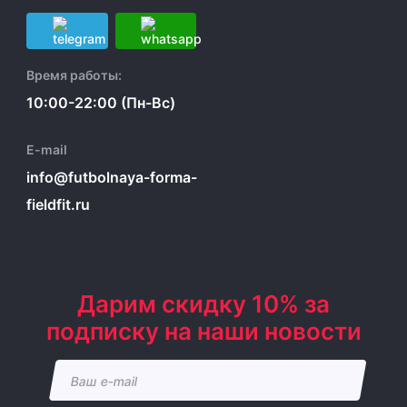
Время работы:
10:00-22:00 (Пн-Вс)
E-mail
info@futbolnaya-forma-
fieldfit.ru
Дарим скидку 10% за
подписку на наши новости