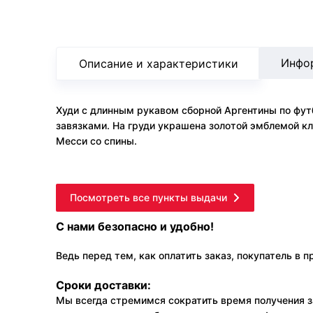
Инфо
Описание и характеристики
Худи с длинным рукавом сборной Аргентины по футб
завязками. На груди украшена золотой эмблемой к
Месси со спины.
Посмотреть все пункты выдачи
С нами безопасно и удобно!
Ведь перед тем, как оплатить заказ, покупатель в 
Сроки доставки:
Мы всегда стремимся сократить время получения з