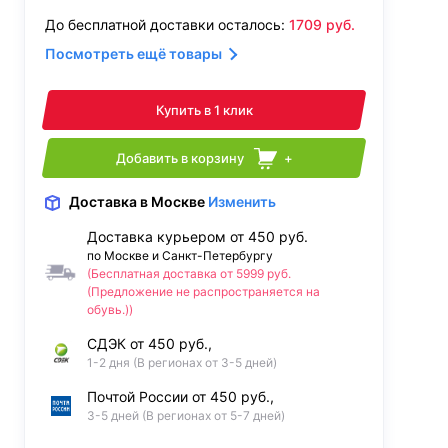
До бесплатной доставки осталось:
1709
руб.
Посмотреть ещё товары
Купить в 1 клик
Добавить в корзину
+
Доставка
в Москве
Изменить
Доставка курьером от 450 руб.
по Москве и Санкт-Петербургу
(Бесплатная доставка от 5999 руб.
(Предложение не распространяется на
обувь.))
СДЭК от 450 руб.,
1-2 дня (В регионах от 3-5 дней)
Почтой России от 450 руб.,
3-5 дней (В регионах от 5-7 дней)