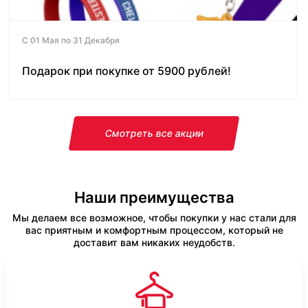
С 01 Мая по 31 Декабря
Подарок при покупке от 5900 рублей!
Смотреть все акции
Наши преимущества
Мы делаем все возможное, чтобы покупки у нас стали для
вас приятным и комфортным процессом, который не
доставит вам никаких неудобств.