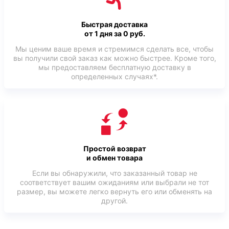
Быстрая доставка
от 1 дня за 0 руб.
Мы ценим ваше время и стремимся сделать все, чтобы
вы получили свой заказ как можно быстрее. Кроме того,
мы предоставляем бесплатную доставку в
определенных случаях*.
Простой возврат
и обмен товара
Если вы обнаружили, что заказанный товар не
соответствует вашим ожиданиям или выбрали не тот
размер, вы можете легко вернуть его или обменять на
другой.