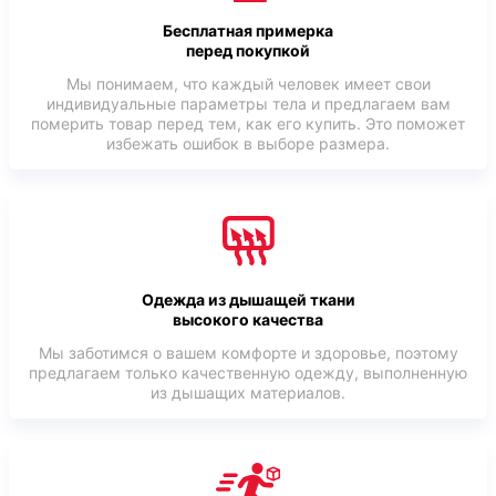
Бесплатная примерка
перед покупкой
Мы понимаем, что каждый человек имеет свои
индивидуальные параметры тела и предлагаем вам
померить товар перед тем, как его купить. Это поможет
избежать ошибок в выборе размера.
Одежда из дышащей ткани
высокого качества
Мы заботимся о вашем комфорте и здоровье, поэтому
предлагаем только качественную одежду, выполненную
из дышащих материалов.