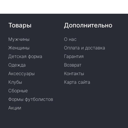
Товары
Дополнительно
Мужчины
О нас
Женщины
Оплата и доставка
Детская форма
Гарантия
Одежда
Возврат
Аксессуары
Контакты
Клубы
Карта сайта
Сборные
Формы футболистов
Акции