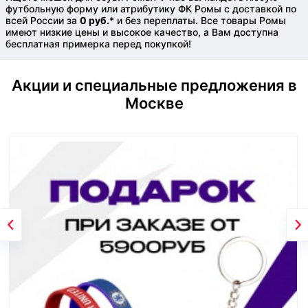
футбольную форму или атрибутику ФК Ромы с доставкой по
всей России за
0 руб.
* и без переплаты. Все товары Ромы
имеют низкие цены и высокое качество, а Вам доступна
бесплатная примерка перед покупкой!
Акции и специальные предложения в
Москве