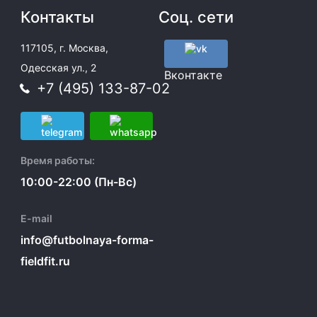
Контакты
Соц. сети
117105, г. Москва,
Одесская ул., 2
Вконтакте
+7 (495) 133-87-02
Время работы:
10:00-22:00 (Пн-Вс)
E-mail
info@futbolnaya-forma-
fieldfit.ru