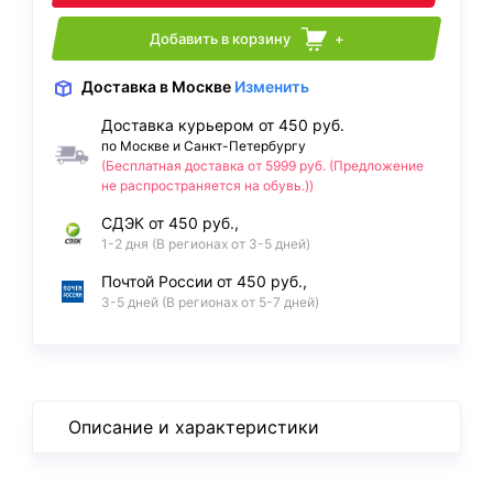
Добавить в корзину
+
Доставка
в Москве
Изменить
Доставка курьером от 450 руб.
по Москве и Санкт-Петербургу
(Бесплатная доставка от 5999 руб. (Предложение
не распространяется на обувь.))
СДЭК от 450 руб.,
1-2 дня (В регионах от 3-5 дней)
Почтой России от 450 руб.,
3-5 дней (В регионах от 5-7 дней)
Описание и характеристики