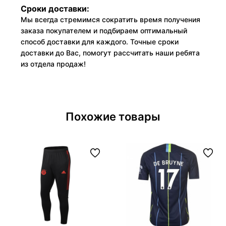
Сроки доставки:
Мы всегда стремимся сократить время получения
заказа покупателем и подбираем оптимальный
способ доставки для каждого. Точные сроки
доставки до Вас, помогут рассчитать наши ребята
из отдела продаж!
Похожие товары