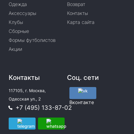
Одежда
Возврат
Аксессуары
Контакты
Клубы
Карта сайта
Сборные
Формы футболистов
Акции
Контакты
Соц. сети
117105, г. Москва,
Одесская ул., 2
Вконтакте
+7 (495) 133-87-02