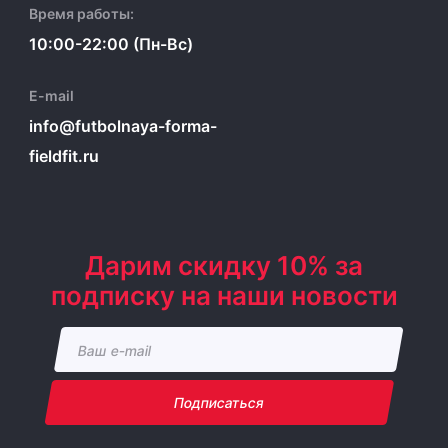
Время работы:
10:00-22:00 (Пн-Вс)
E-mail
info@futbolnaya-forma-
fieldfit.ru
Дарим скидку 10% за
подписку на наши новости
Подписаться