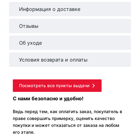
Информация о доставке
Отзывы
Об уходе
Условия возврата и оплаты
Посмотреть все пункты выдачи
С нами безопасно и удобно!
Ведь перед тем, как оплатить заказ, покупатель в
праве совершить примерку, оценить качество
покупки и может отказаться от заказа на любом
его этапе.