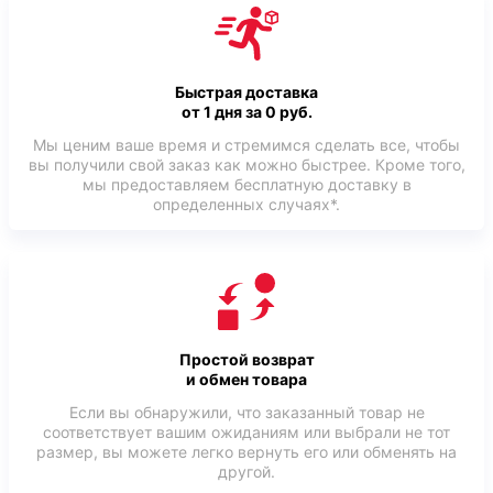
Быстрая доставка
от 1 дня за 0 руб.
Мы ценим ваше время и стремимся сделать все, чтобы
вы получили свой заказ как можно быстрее. Кроме того,
мы предоставляем бесплатную доставку в
определенных случаях*.
Простой возврат
и обмен товара
Если вы обнаружили, что заказанный товар не
соответствует вашим ожиданиям или выбрали не тот
размер, вы можете легко вернуть его или обменять на
другой.