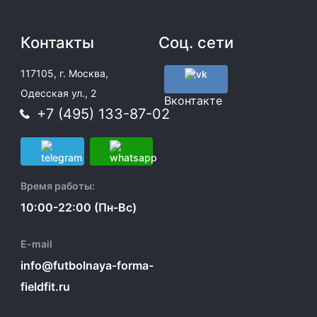
Контакты
Соц. сети
117105, г. Москва,
Одесская ул., 2
Вконтакте
+7 (495) 133-87-02
Время работы:
10:00-22:00 (Пн-Вс)
E-mail
info@futbolnaya-forma-
fieldfit.ru