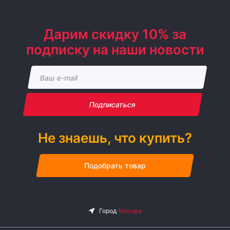
Дарим скидку 10% за
подписку на наши новости
Подписаться
Не знаешь, что купить?
Подобрать товар