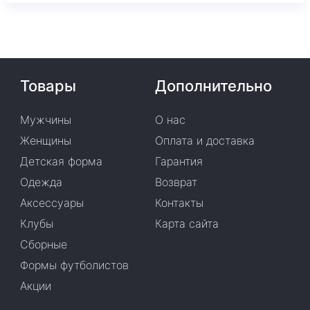
Товары
Дополнительно
Мужчины
О нас
Женщины
Оплата и доставка
Детская форма
Гарантия
Одежда
Возврат
Аксессуары
Контакты
Клубы
Карта сайта
Сборные
Формы футболистов
Акции