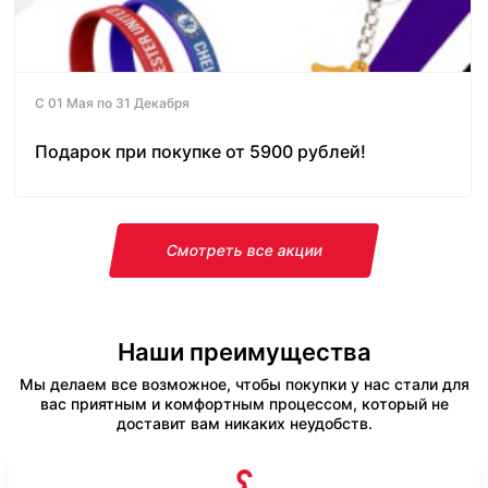
С 01 Мая по 31 Декабря
Подарок при покупке от 5900 рублей!
Смотреть все акции
Наши преимущества
Мы делаем все возможное, чтобы покупки у нас стали для
вас приятным и комфортным процессом, который не
доставит вам никаких неудобств.