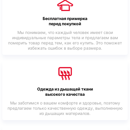
Бесплатная примерка
перед покупкой
Мы понимаем, что каждый человек имеет свои
индивидуальные параметры тела и предлагаем вам
померить товар перед тем, как его купить. Это поможет
избежать ошибок в выборе размера.
Одежда из дышащей ткани
высокого качества
Мы заботимся о вашем комфорте и здоровье, поэтому
предлагаем только качественную одежду, выполненную
из дышащих материалов.