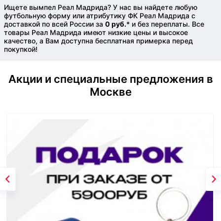
Ищете вымпел Реал Мадрида? У нас вы найдете любую
футбольную форму или атрибутику ФК Реал Мадрида с
доставкой по всей России за
0 руб.
* и без переплаты. Все
товары Реал Мадрида имеют низкие цены и высокое
качество, а Вам доступна бесплатная примерка перед
покупкой!
Акции и специальные предложения в
Москве