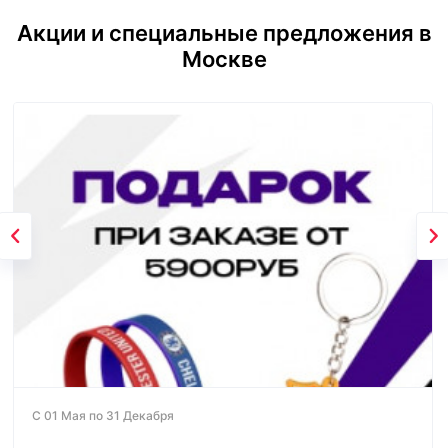
Акции и специальные предложения в
Москве
С 01 Мая по 31 Декабря