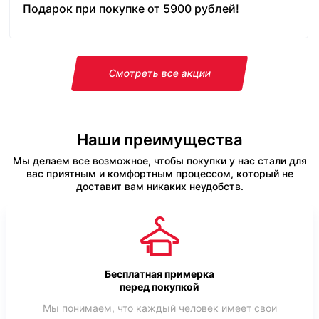
Подарок при покупке от 5900 рублей!
Смотреть все акции
Наши преимущества
Мы делаем все возможное, чтобы покупки у нас стали для
вас приятным и комфортным процессом, который не
доставит вам никаких неудобств.
Бесплатная примерка
перед покупкой
Мы понимаем, что каждый человек имеет свои