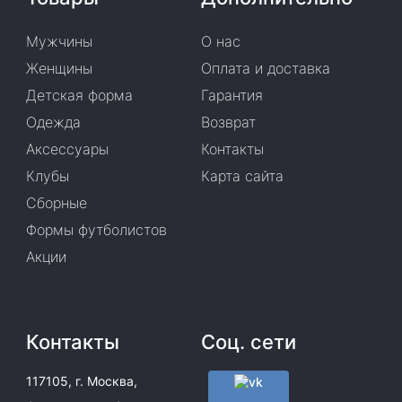
Мужчины
О нас
Женщины
Оплата и доставка
Детская форма
Гарантия
Одежда
Возврат
Аксессуары
Контакты
Клубы
Карта сайта
Сборные
Формы футболистов
Акции
Контакты
Соц. сети
117105, г. Москва,