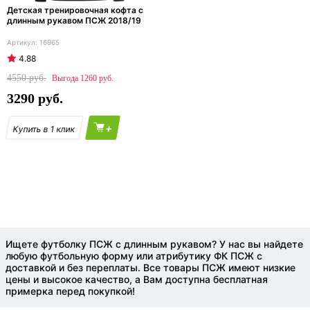
Детская тренировочная кофта с
длинным рукавом ПСЖ 2018/19
16965
4.88
4550
1260
3290
+
Ищете футболку ПСЖ с длинным рукавом? У нас вы найдете
любую футбольную форму или атрибутику ФК ПСЖ с
доставкой и без переплаты. Все товары ПСЖ имеют низкие
цены и высокое качество, а Вам доступна бесплатная
примерка перед покупкой!