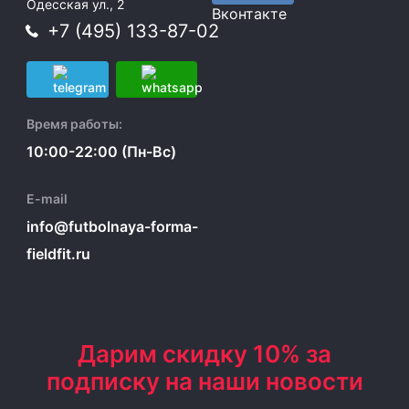
Одесская ул., 2
Вконтакте
+7 (495) 133-87-02
Время работы:
10:00-22:00 (Пн-Вс)
E-mail
info@futbolnaya-forma-
fieldfit.ru
Дарим скидку 10% за
подписку на наши новости