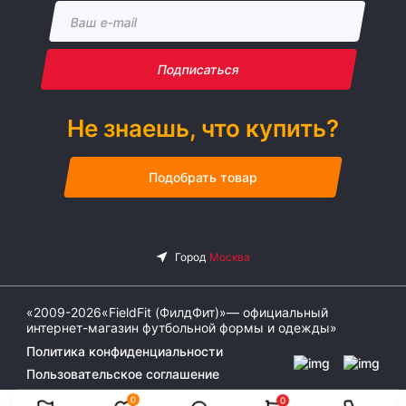
Подписаться
Не знаешь, что купить?
Подобрать товар
«2009-2026«FieldFit (ФилдФит)»— официальный
интернет-магазин футбольной формы и одежды»
Политика конфиденциальности
Пользовательское соглашение
0
0