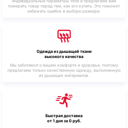
индивидуальные параметры тела и предлагаем вам
померить товар перед тем, как его купить. Это поможет
избежать ошибок в выборе размера.
Одежда из дышащей ткани
высокого качества
Мы заботимся о вашем комфорте и здоровье, поэтому
предлагаем только качественную одежду, выполненную
из дышащих материалов.
Быстрая доставка
от 1 дня за 0 руб.