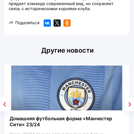
придает команде современный вид, но сохраняет
связь с историческими корнями клуба.
Поделиться
Другие новости
Домашняя футбольная форма «Манчестер
Сити» 23/24