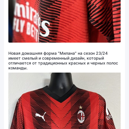
Новая домашняя форма "Милана" на сезон 23/24
имеет смелый и современный дизайн, который
отличается от традиционных красных и черных полос
команды.