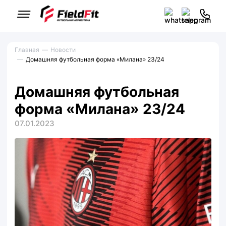
Главная
Новости
Домашняя футбольная форма «Милана» 23/24
Домашняя футбольная
форма «Милана» 23/24
07.01.2023