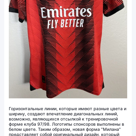
Горизонтальные линии, которые имеют разные цвета и
ширину, создают впечатление диагональных линий,
возможно, являющихся отсылкой к тренировочной
форме клуба 97/98. Логотипы спонсоров выполнены в
белом цвете. Таким образом, новая форма "Милана"
представляет собой оригинальный дизайн, который