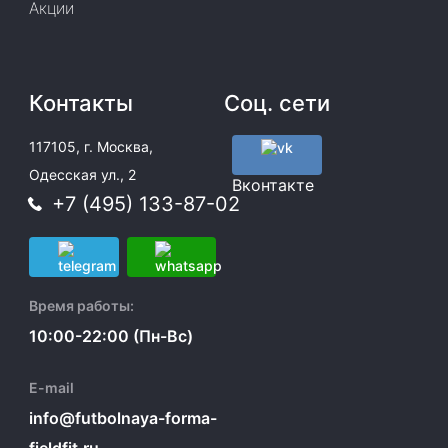
Акции
Контакты
Соц. сети
117105, г. Москва,
Одесская ул., 2
Вконтакте
+7 (495) 133-87-02
Время работы:
10:00-22:00 (Пн-Вс)
E-mail
info@futbolnaya-forma-