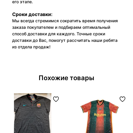
его этапе.
Сроки доставки:
Мы всегда стремимся сократить время получения
заказа покупателем и подбираем оптимальный
способ доставки для каждого. Точные сроки
доставки до Вас, помогут рассчитать наши ребята
из отдела продаж!
Похожие товары