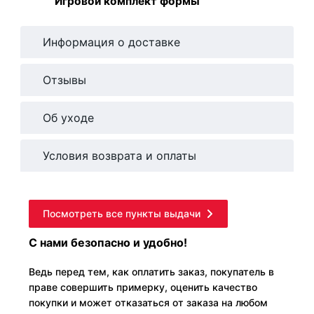
Игровой комплект формы
Информация о доставке
Отзывы
Об уходе
Условия возврата и оплаты
Посмотреть все пункты выдачи
С нами безопасно и удобно!
Ведь перед тем, как оплатить заказ, покупатель в
праве совершить примерку, оценить качество
покупки и может отказаться от заказа на любом