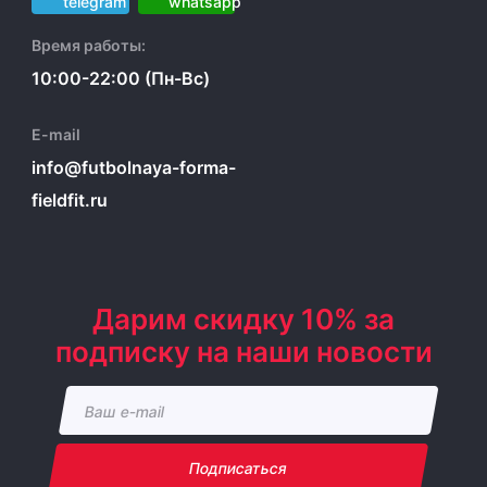
Время работы:
10:00-22:00 (Пн-Вс)
E-mail
info@futbolnaya-forma-
fieldfit.ru
Дарим скидку 10% за
подписку на наши новости
Подписаться