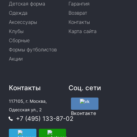
Детская форма
Гарантия
Одежда
Возврат
Аксессуары
Контакты
Клубы
Карта сайта
Сборные
Формы футболистов
Акции
Контакты
Соц. сети
117105, г. Москва,
Одесская ул., 2
Вконтакте
+7 (495) 133-87-02