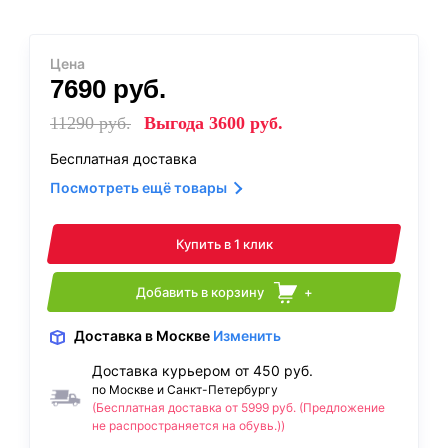
Цена
7690
руб.
11290
руб.
Выгода
3600
руб.
Бесплатная доставка
Посмотреть ещё товары
Купить в 1 клик
Добавить в корзину
+
Доставка
в Москве
Изменить
Доставка курьером от 450 руб.
по Москве и Санкт-Петербургу
(Бесплатная доставка от 5999 руб. (Предложение
не распространяется на обувь.))