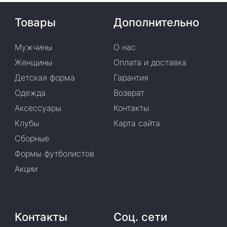
Товары
Дополнительно
Мужчины
О нас
Женщины
Оплата и доставка
Детская форма
Гарантия
Одежда
Возврат
Аксессуары
Контакты
Клубы
Карта сайта
Сборные
Формы футболистов
Акции
Контакты
Соц. сети