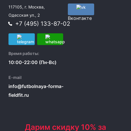
117105, г. Москва,
Одесская ул., 2
Вконтакте
+7 (495) 133-87-02
Время работы:
10:00-22:00 (Пн-Вс)
E-mail
info@futbolnaya-forma-
fieldfit.ru
Дарим скидку 10% за