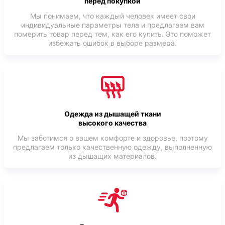
перед покупкой
Мы понимаем, что каждый человек имеет свои
индивидуальные параметры тела и предлагаем вам
померить товар перед тем, как его купить. Это поможет
избежать ошибок в выборе размера.
Одежда из дышащей ткани
высокого качества
Мы заботимся о вашем комфорте и здоровье, поэтому
предлагаем только качественную одежду, выполненную
из дышащих материалов.