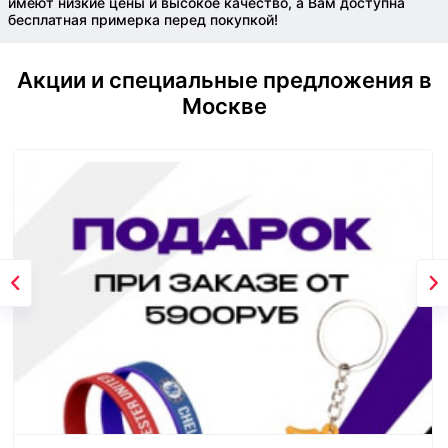
имеют низкие цены и высокое качество, а Вам доступна
бесплатная примерка перед покупкой!
Акции и специальные предложения в
Москве