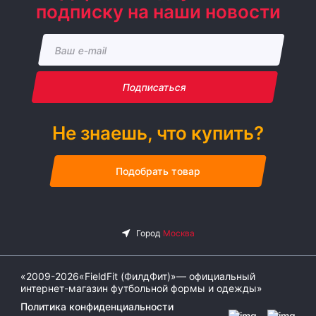
подписку на наши новости
Подписаться
Не знаешь, что купить?
Подобрать товар
«2009-2026«FieldFit (ФилдФит)»— официальный
интернет-магазин футбольной формы и одежды»
Политика конфиденциальности