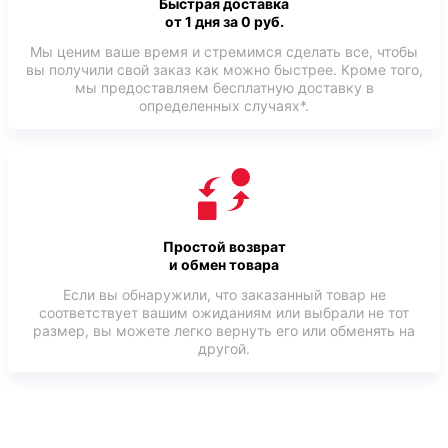
Быстрая доставка
от 1 дня за 0 руб.
Мы ценим ваше время и стремимся сделать все, чтобы
вы получили свой заказ как можно быстрее. Кроме того,
мы предоставляем бесплатную доставку в
определенных случаях*.
Простой возврат
и обмен товара
Если вы обнаружили, что заказанный товар не
соответствует вашим ожиданиям или выбрали не тот
размер, вы можете легко вернуть его или обменять на
другой.