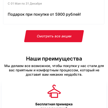
С 01 Мая по 31 Декабря
Подарок при покупке от 5900 рублей!
Смотреть все акции
Наши преимущества
Мы делаем все возможное, чтобы покупки у нас стали для
вас приятным и комфортным процессом, который не
доставит вам никаких неудобств.
Бесплатная примерка