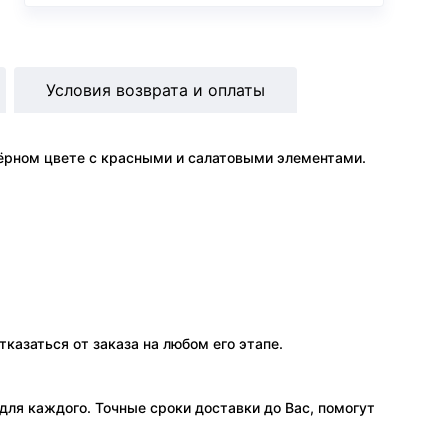
Условия возврата и оплаты
ёрном цвете с красными и салатовыми элементами.
тказаться от заказа на любом его этапе.
ля каждого. Точные сроки доставки до Вас, помогут