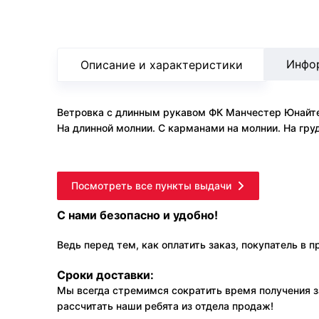
Инфо
Описание и характеристики
Ветровка с длинным рукавом ФК Манчестер Юнайтед
На длинной молнии. С карманами на молнии. На гр
Посмотреть все пункты выдачи
С нами безопасно и удобно!
Ведь перед тем, как оплатить заказ, покупатель в 
Сроки доставки:
Мы всегда стремимся сократить время получения з
рассчитать наши ребята из отдела продаж!