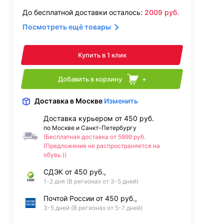
До бесплатной доставки осталось:
2009
руб.
Посмотреть ещё товары
Купить в 1 клик
Добавить в корзину
+
Доставка
в Москве
Изменить
Доставка курьером от 450 руб.
по Москве и Санкт-Петербургу
(Бесплатная доставка от 5999 руб.
(Предложение не распространяется на
обувь.))
СДЭК от 450 руб.,
1-2 дня (В регионах от 3-5 дней)
Почтой России от 450 руб.,
3-5 дней (В регионах от 5-7 дней)